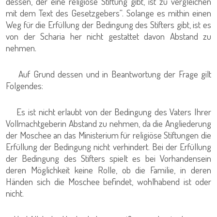
dessen, der eine religiöse Stiftung gibt, ist zu vergleichen
mit dem Text des Gesetzgebers''. Solange es mithin einen
Weg für die Erfüllung der Bedingung des Stifters gibt, ist es
von der Scharia her nicht gestattet davon Abstand zu
nehmen.
Auf Grund dessen und in Beantwortung der Frage gilt
Folgendes:
Es ist nicht erlaubt von der Bedingung des Vaters Ihrer
Vollmachtgeberin Abstand zu nehmen, da die Angliederung
der Moschee an das Ministerium für religiöse Stiftungen die
Erfüllung der Bedingung nicht verhindert. Bei der Erfüllung
der Bedingung des Stifters spielt es bei Vorhandensein
deren Möglichkeit keine Rolle, ob die Familie, in deren
Händen sich die Moschee befindet, wohlhabend ist oder
nicht.