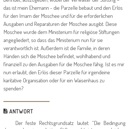
das ist mein Ehemann - die Parzelle bebaut und den Erlös
für den Imam der Moschee und für die erforderlichen
Ausgaben und Reparaturen der Moschee ausgibt. Diese
Moschee wurde dem Ministerium für religiöse Stiftungen
angegliedert, so dass das Ministerium nun für sie
verantwortlich ist. Außerdem ist die Familie, in deren
Händen sich die Moschee befindet, wohlhabend und
finanziell zu den Ausgaben für die Moschee fähig. Ist es mir
nun erlaubt, den Erlös dieser Parzelle für irgendeine
karitative Organisation oder für ein Waisenhaus zu
spenden?
ANTWORT
Der feste Rechtsgrundsatz lautet: ''Die Bedingung