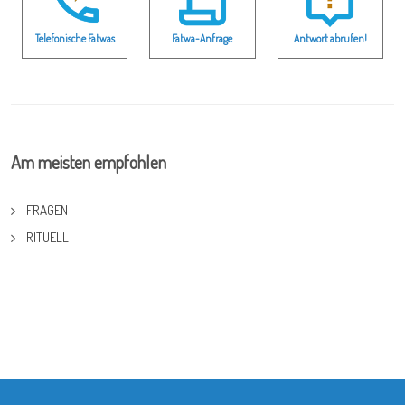
Telefonische Fatwas
Fatwa-Anfrage
Antwort abrufen!
Am meisten empfohlen
FRAGEN
RITUELL