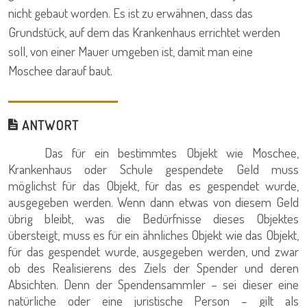
nicht gebaut worden. Es ist zu erwähnen, dass das
Grundstück, auf dem das Krankenhaus errichtet werden
soll, von einer Mauer umgeben ist, damit man eine
Moschee darauf baut.
ANTWORT
Das für ein bestimmtes Objekt wie Moschee,
Krankenhaus oder Schule gespendete Geld muss
möglichst für das Objekt, für das es gespendet wurde,
ausgegeben werden. Wenn dann etwas von diesem Geld
übrig bleibt, was die Bedürfnisse dieses Objektes
übersteigt, muss es für ein ähnliches Objekt wie das Objekt,
für das gespendet wurde, ausgegeben werden, und zwar
ob des Realisierens des Ziels der Spender und deren
Absichten. Denn der Spendensammler – sei dieser eine
natürliche oder eine juristische Person – gilt als