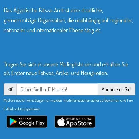
Das Ägyptische Fatwa-Amt ist eine staatliche,
gemeinnützige Organisation, die unabhängig auf regionaler,
nationaler und internationaler Ebene tätig ist.
Tragen Sie sich in unsere Mailingliste ein und erhalten Sie
als Erster neue Fatwas, Artikel und Neuigkeiten.
Abonnieren Sie!
Machen Sie sich keine Sorgen, wir werden Ihre Informationen sicher aufbewahren und Ihre
E-Mail nicht zuspammen.