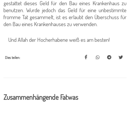
gestattet dieses Geld für den Bau eines Krankenhaus zu
benutzen. Wurde jedoch das Geld für eine unbestimmte
fromme Tat gesammelt, ist es erlaubt den Überschuss für
den Bau eines Krankenhauses zu verwenden.
Und Allah der Hocherhabene weiß es am besten!
Dies teilen:
Zusammenhängende Fatwas