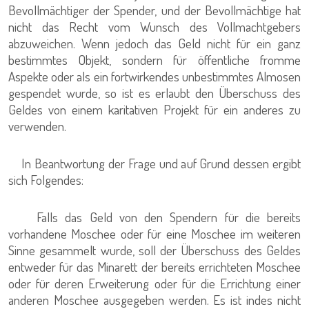
Bevollmächtiger der Spender, und der Bevollmächtige hat
nicht das Recht vom Wunsch des Vollmachtgebers
abzuweichen. Wenn jedoch das Geld nicht für ein ganz
bestimmtes Objekt, sondern für öffentliche fromme
Aspekte oder als ein fortwirkendes unbestimmtes Almosen
gespendet wurde, so ist es erlaubt den Überschuss des
Geldes von einem karitativen Projekt für ein anderes zu
verwenden.
In Beantwortung der Frage und auf Grund dessen ergibt
sich Folgendes:
Falls das Geld von den Spendern für die bereits
vorhandene Moschee oder für eine Moschee im weiteren
Sinne gesammelt wurde, soll der Überschuss des Geldes
entweder für das Minarett der bereits errichteten Moschee
oder für deren Erweiterung oder für die Errichtung einer
anderen Moschee ausgegeben werden. Es ist indes nicht