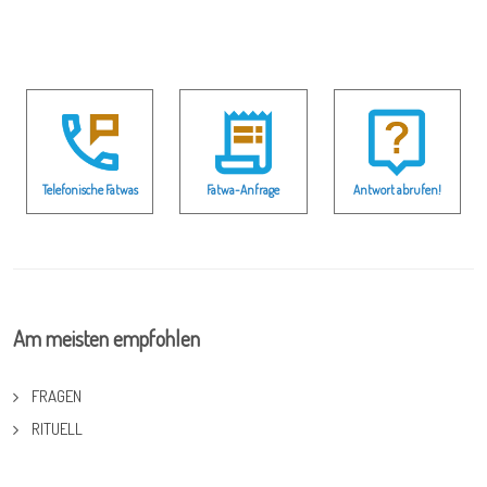
Telefonische Fatwas
Fatwa-Anfrage
Antwort abrufen!
Am meisten empfohlen
FRAGEN
RITUELL