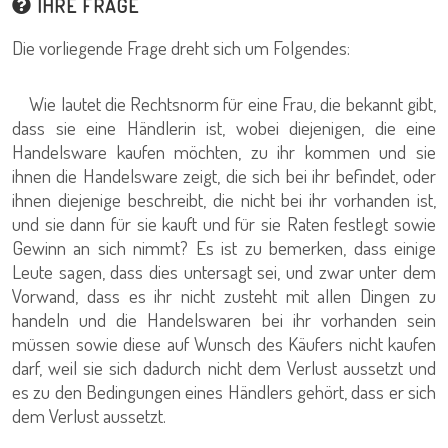
IHRE FRAGE
Die vorliegende Frage dreht sich um Folgendes:
Wie lautet die Rechtsnorm für eine Frau, die bekannt gibt,
dass sie eine Händlerin ist, wobei diejenigen, die eine
Handelsware kaufen möchten, zu ihr kommen und sie
ihnen die Handelsware zeigt, die sich bei ihr befindet, oder
ihnen diejenige beschreibt, die nicht bei ihr vorhanden ist,
und sie dann für sie kauft und für sie Raten festlegt sowie
Gewinn an sich nimmt? Es ist zu bemerken, dass einige
Leute sagen, dass dies untersagt sei, und zwar unter dem
Vorwand, dass es ihr nicht zusteht mit allen Dingen zu
handeln und die Handelswaren bei ihr vorhanden sein
müssen sowie diese auf Wunsch des Käufers nicht kaufen
darf, weil sie sich dadurch nicht dem Verlust aussetzt und
es zu den Bedingungen eines Händlers gehört, dass er sich
dem Verlust aussetzt.