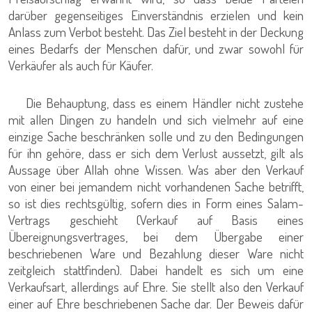
darüber gegenseitiges Einverständnis erzielen und kein
Anlass zum Verbot besteht. Das Ziel besteht in der Deckung
eines Bedarfs der Menschen dafür, und zwar sowohl für
Verkäufer als auch für Käufer.
Die Behauptung, dass es einem Händler nicht zustehe
mit allen Dingen zu handeln und sich vielmehr auf eine
einzige Sache beschränken solle und zu den Bedingungen
für ihn gehöre, dass er sich dem Verlust aussetzt, gilt als
Aussage über Allah ohne Wissen. Was aber den Verkauf
von einer bei jemandem nicht vorhandenen Sache betrifft,
so ist dies rechtsgültig, sofern dies in Form eines Salam-
Vertrags geschieht (Verkauf auf Basis eines
Übereignungsvertrages, bei dem Übergabe einer
beschriebenen Ware und Bezahlung dieser Ware nicht
zeitgleich stattfinden). Dabei handelt es sich um eine
Verkaufsart, allerdings auf Ehre. Sie stellt also den Verkauf
einer auf Ehre beschriebenen Sache dar. Der Beweis dafür