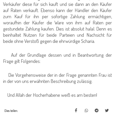
Verkäufer diese für sich kauft und sie dann an den Käufer
auf Raten verkauft. Ebenso kann der Händler den Käufer
zum Kauf für ihn per sofortige Zahlung ermächtigen,
woraufhin der Käufer die Ware von ihm auf Raten per
gestundete Zahlung kaufen. Dies ist absolut halal. Denn es
beinhaltet Nutzen für beide Parteien und Nachsicht für
beide ohne Verstoß gegen die ehrwürdige Scharia.
Auf der Grundlage dessen und in Beantwortung der
Frage gilt Folgendes:
Die Vorgehensweise der in der Frage genannten Frau ist
in der von uns erwähnten Beschreibung zulässig.
Und Allah der Hocherhabene weiß es am besten!
Dies teilen: