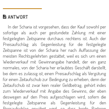
ANTWORT
In der Scharia ist vorgesehen, dass der Kauf sowohl per
sofortige als auch per gestundete Zahlung mit einer
festgelegten Zeitspanne durchaus rechtens ist. Auch der
Preisaufschlag als Gegenleistung für die festgelegte
Zeitspanne ist von der Scharia her nach Auffassung der
meisten Rechtsgelehrten gestattet, weil es sich um einen
Wiederverkauf mit Gewinnangabe handelt, der ein ganz
normales, von der Scharia her erlaubtes Geschäft darstellt,
bei dem es zulässig ist, einen Preisaufschlag als Vergütung
für einen Zeitaufschub zur Bedingung zu erheben, denn der
Zeitaufschub ist zwar kein realer Geldbetrag, gehört indes
zum Wiederverkauf mit Angabe des Gewinns, der eben
deswegen auf den Preis aufgeschlagen wird, sofern die
festgelegte Zeitspanne als Gegenleistung für den
Preisaufschlag erwähnt wird, so dass beide Parteien