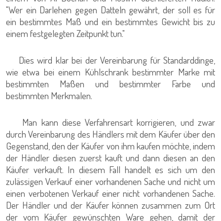
"Wer ein Darlehen gegen Datteln gewährt, der soll es für
ein bestimmtes Maß und ein bestimmtes Gewicht bis zu
einem festgelegten Zeitpunkt tun."
Dies wird klar bei der Vereinbarung für Standarddinge,
wie etwa bei einem Kühlschrank bestimmter Marke mit
bestimmten Maßen und bestimmter Farbe und
bestimmten Merkmalen.
Man kann diese Verfahrensart korrigieren, und zwar
durch Vereinbarung des Händlers mit dem Käufer über den
Gegenstand, den der Käufer von ihm kaufen möchte, indem
der Händler diesen zuerst kauft und dann diesen an den
Käufer verkauft. In diesem Fall handelt es sich um den
zulässigen Verkauf einer vorhandenen Sache und nicht um
einen verbotenen Verkauf einer nicht vorhandenen Sache.
Der Händler und der Käufer können zusammen zum Ort
der vom Käufer gewünschten Ware gehen, damit der