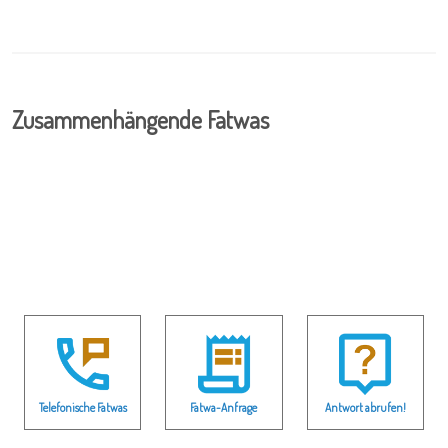
Zusammenhängende Fatwas
Telefonische Fatwas
Fatwa-Anfrage
Antwort abrufen!