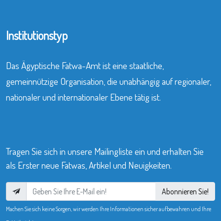
Institutionstyp
Das Ägyptische Fatwa-Amt ist eine staatliche,
gemeinnützige Organisation, die unabhängig auf regionaler,
nationaler und internationaler Ebene tätig ist.
Tragen Sie sich in unsere Mailingliste ein und erhalten Sie
als Erster neue Fatwas, Artikel und Neuigkeiten.
Abonnieren Sie!
Machen Sie sich keine Sorgen, wir werden Ihre Informationen sicher aufbewahren und Ihre