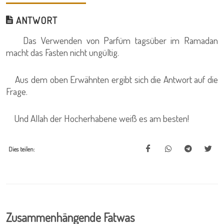
ANTWORT
Das Verwenden von Parfüm tagsüber im Ramadan
macht das Fasten nicht ungültig.
Aus dem oben Erwähnten ergibt sich die Antwort auf die
Frage.
Und Allah der Hocherhabene weiß es am besten!
Dies teilen:
Zusammenhängende Fatwas