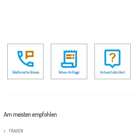
Telefonische Fatwas
Fatwa-Anfrage
Antwort abrufen!
Am meisten empfohlen
FRAGEN