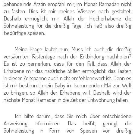
behandelnde Ärztin empfahl mir, im Monat Ramadan nicht
zu fasten. Dies ist mir meines Wissens nach gestattet.
Deshalb ermöglicht mir Allah der Hocherhabene die
Sühneleistung für die dreißig Tage. Ich ließ also dreißig
Bedürftige speisen.
Meine Frage lautet nun: Muss ich auch die dreißig
versäumten Fastentage nach der Entbindung nachholen?
Es ist zu bemerken, dass für den Fall, dass Allah der
Erhabene mir das natürliche Stillen ermöglicht, das Fasten
in dieser Zeitspanne auch nicht emfehlenswert ist. Denn es
ist mir bestimmt mein Baby im kommenden Mai zur Welt
zu bringen, so Allah der Erhabene will. Deshalb wird der
nächste Monat Ramadan in die Zeit der Entwöhnung fallen.
Ich bitte darum, dass Sie mich über entschiedene
Anweisung informieren. Das heißt, genügt die
Sühneleistung in Form von Speisen von dreißig