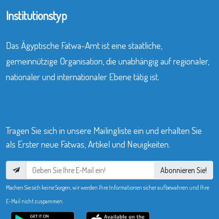
Institutionstyp
Das Ägyptische Fatwa-Amt ist eine staatliche,
gemeinnützige Organisation, die unabhängig auf regionaler,
nationaler und internationaler Ebene tätig ist.
Tragen Sie sich in unsere Mailingliste ein und erhalten Sie
als Erster neue Fatwas, Artikel und Neuigkeiten.
Abonnieren Sie!
Machen Sie sich keine Sorgen, wir werden Ihre Informationen sicher aufbewahren und Ihre
E-Mail nicht zuspammen.