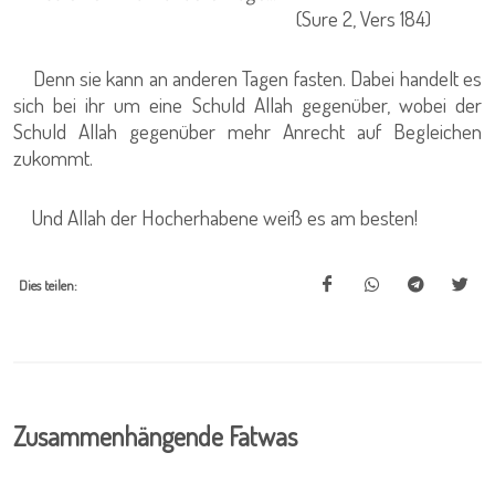
(Sure 2, Vers 184)
Denn sie kann an anderen Tagen fasten. Dabei handelt es
sich bei ihr um eine Schuld Allah gegenüber, wobei der
Schuld Allah gegenüber mehr Anrecht auf Begleichen
zukommt.
Und Allah der Hocherhabene weiß es am besten!
Dies teilen:
Zusammenhängende Fatwas