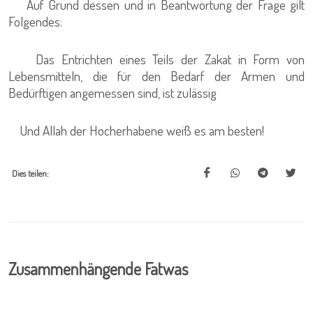
Auf Grund dessen und in Beantwortung der Frage gilt
Folgendes:
Das Entrichten eines Teils der Zakat in Form von
Lebensmitteln, die für den Bedarf der Armen und
Bedürftigen angemessen sind, ist zulässig
Und Allah der Hocherhabene weiß es am besten!
Dies teilen:
Zusammenhängende Fatwas