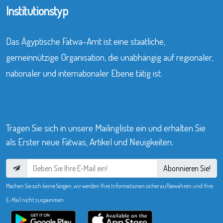
Institutionstyp
Das Ägyptische Fatwa-Amt ist eine staatliche,
gemeinnützige Organisation, die unabhängig auf regionaler,
nationaler und internationaler Ebene tätig ist.
Tragen Sie sich in unsere Mailingliste ein und erhalten Sie
als Erster neue Fatwas, Artikel und Neuigkeiten.
Abonnieren Sie!
Machen Sie sich keine Sorgen, wir werden Ihre Informationen sicher aufbewahren und Ihre
E-Mail nicht zuspammen.