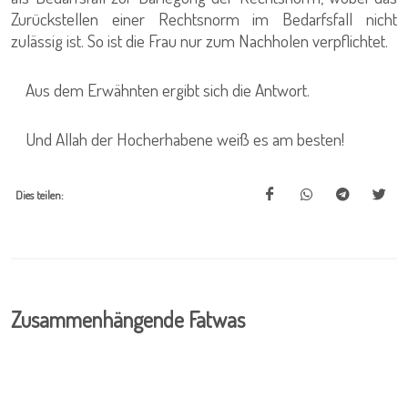
Zurückstellen einer Rechtsnorm im Bedarfsfall nicht
zulässig ist. So ist die Frau nur zum Nachholen verpflichtet.
Aus dem Erwähnten ergibt sich die Antwort.
Und Allah der Hocherhabene weiß es am besten!
Dies teilen:
Zusammenhängende Fatwas