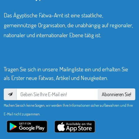
Das Ägyptische Fatwa-Amt ist eine staatliche,
gemeinnützige Organisation, die unabhängig auf regionaler,
nationaler und internationaler Ebene tätig ist.
Tragen Sie sich in unsere Mailingliste ein und erhalten Sie
als Erster neue Fatwas, Artikel und Neuigkeiten.
Abonnieren Sie!
Machen Sie sich keine Sorgen, wir werden Ihre Informationen sicher aufbewahren und Ihre
E-Mail nicht zuspammen.