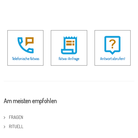
Telefonische Fatwas
Fatwa-Anfrage
Antwort abrufen!
Am meisten empfohlen
FRAGEN
RITUELL