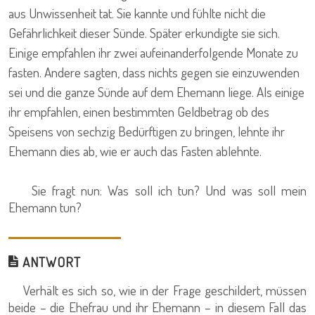
aus Unwissenheit tat. Sie kannte und fühlte nicht die
Gefährlichkeit dieser Sünde. Später erkundigte sie sich.
Einige empfahlen ihr zwei aufeinanderfolgende Monate zu
fasten. Andere sagten, dass nichts gegen sie einzuwenden
sei und die ganze Sünde auf dem Ehemann liege. Als einige
ihr empfahlen, einen bestimmten Geldbetrag ob des
Speisens von sechzig Bedürftigen zu bringen, lehnte ihr
Ehemann dies ab, wie er auch das Fasten ablehnte.
Sie fragt nun: Was soll ich tun? Und was soll mein
Ehemann tun?
ANTWORT
Verhält es sich so, wie in der Frage geschildert, müssen
beide – die Ehefrau und ihr Ehemann – in diesem Fall das