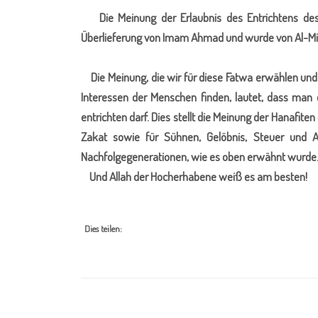
Die Meinung der Erlaubnis des Entrichtens des
Überlieferung von Imam Ahmad und wurde von Al-M
Die Meinung, die wir für diese Fatwa erwählen und f
Interessen der Menschen finden, lautet, dass ma
entrichten darf. Dies stellt die Meinung der Hanafiten
Zakat sowie für Sühnen, Gelöbnis, Steuer und A
Nachfolgegenerationen, wie es oben erwähnt wurde
Und Allah der Hocherhabene weiß es am besten!
Dies teilen: