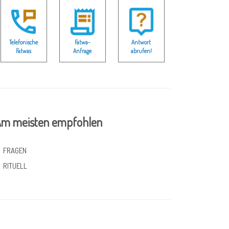
Telefonische
Fatwa-
Antwort
Fatwas
Anfrage
abrufen!
m meisten empfohlen
FRAGEN
RITUELL