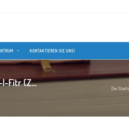
ENTRUM
KONTAKTIEREN SIE UNS!
-Fitr (Z...
Die Start