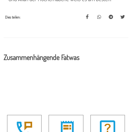
Dies teilen:
Zusammenhängende Fatwas