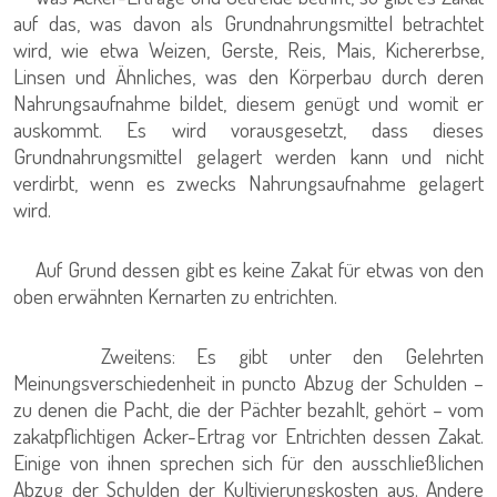
auf das, was davon als Grundnahrungsmittel betrachtet
wird, wie etwa Weizen, Gerste, Reis, Mais, Kichererbse,
Linsen und Ähnliches, was den Körperbau durch deren
Nahrungsaufnahme bildet, diesem genügt und womit er
auskommt. Es wird vorausgesetzt, dass dieses
Grundnahrungsmittel gelagert werden kann und nicht
verdirbt, wenn es zwecks Nahrungsaufnahme gelagert
wird.
Auf Grund dessen gibt es keine Zakat für etwas von den
oben erwähnten Kernarten zu entrichten.
Zweitens: Es gibt unter den Gelehrten
Meinungsverschiedenheit in puncto Abzug der Schulden –
zu denen die Pacht, die der Pächter bezahlt, gehört – vom
zakatpflichtigen Acker-Ertrag vor Entrichten dessen Zakat.
Einige von ihnen sprechen sich für den ausschließlichen
Abzug der Schulden der Kultivierungskosten aus. Andere