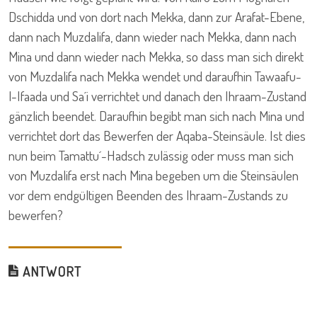
Dschidda und von dort nach Mekka, dann zur Arafat-Ebene,
dann nach Muzdalifa, dann wieder nach Mekka, dann nach
Mina und dann wieder nach Mekka, so dass man sich direkt
von Muzdalifa nach Mekka wendet und daraufhin Tawaafu-
l-Ifaada und Sa´i verrichtet und danach den Ihraam-Zustand
gänzlich beendet. Daraufhin begibt man sich nach Mina und
verrichtet dort das Bewerfen der Aqaba-Steinsäule. Ist dies
nun beim Tamattu´-Hadsch zulässig oder muss man sich
von Muzdalifa erst nach Mina begeben um die Steinsäulen
vor dem endgültigen Beenden des Ihraam-Zustands zu
bewerfen?
ANTWORT