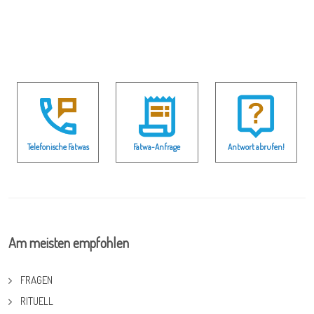
Telefonische Fatwas
Fatwa-Anfrage
Antwort abrufen!
Am meisten empfohlen
FRAGEN
RITUELL