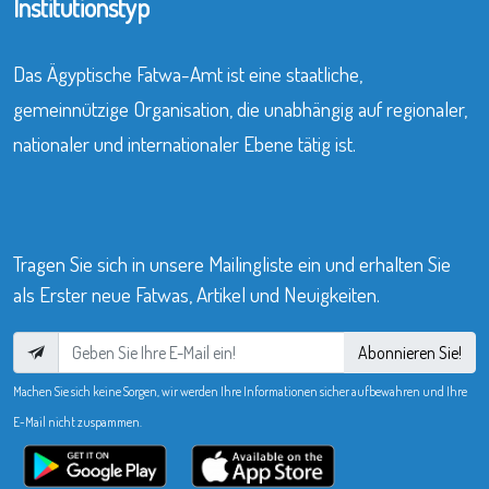
Institutionstyp
Das Ägyptische Fatwa-Amt ist eine staatliche,
gemeinnützige Organisation, die unabhängig auf regionaler,
nationaler und internationaler Ebene tätig ist.
Tragen Sie sich in unsere Mailingliste ein und erhalten Sie
als Erster neue Fatwas, Artikel und Neuigkeiten.
Abonnieren Sie!
Machen Sie sich keine Sorgen, wir werden Ihre Informationen sicher aufbewahren und Ihre
E-Mail nicht zuspammen.