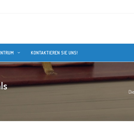
ENTRUM
KONTAKTIEREN SIE UNS!
ls
Di