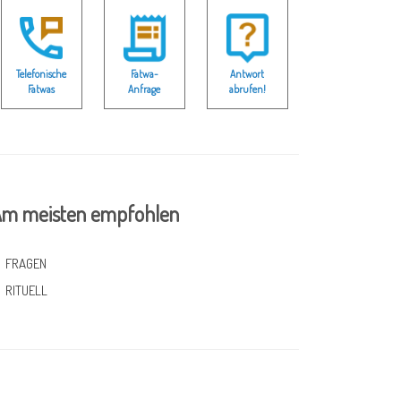
Telefonische
Fatwa-
Antwort
Fatwas
Anfrage
abrufen!
m meisten empfohlen
FRAGEN
RITUELL