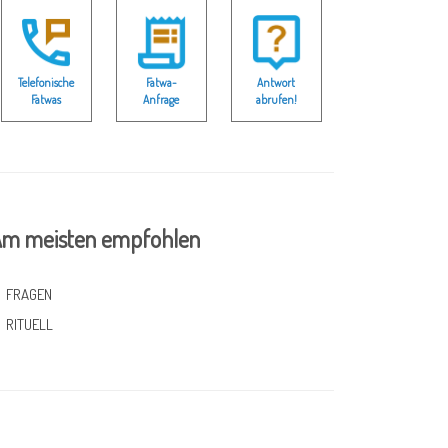
Telefonische
Fatwa-
Antwort
Fatwas
Anfrage
abrufen!
m meisten empfohlen
FRAGEN
RITUELL