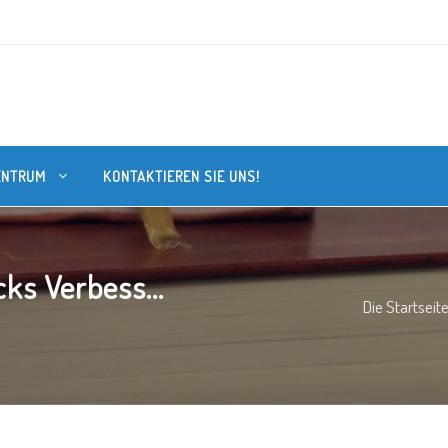
ENTRUM
KONTAKTIEREN SIE UNS!
ks Verbess...
Die Startseit