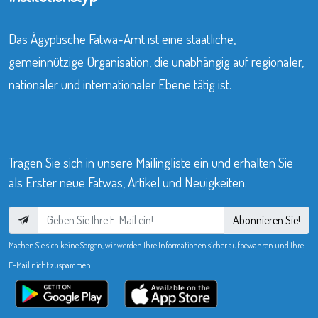
Das Ägyptische Fatwa-Amt ist eine staatliche,
gemeinnützige Organisation, die unabhängig auf regionaler,
nationaler und internationaler Ebene tätig ist.
Tragen Sie sich in unsere Mailingliste ein und erhalten Sie
als Erster neue Fatwas, Artikel und Neuigkeiten.
Abonnieren Sie!
Machen Sie sich keine Sorgen, wir werden Ihre Informationen sicher aufbewahren und Ihre
E-Mail nicht zuspammen.