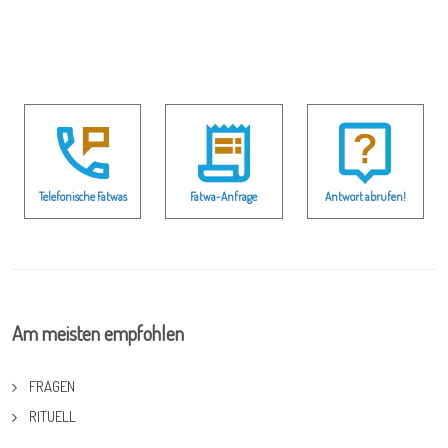
Telefonische Fatwas
Fatwa-Anfrage
Antwort abrufen!
Am meisten empfohlen
FRAGEN
RITUELL