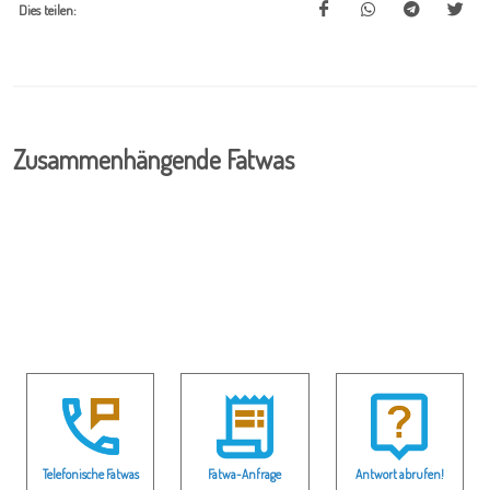
Dies teilen:
Zusammenhängende Fatwas
Telefonische Fatwas
Fatwa-Anfrage
Antwort abrufen!