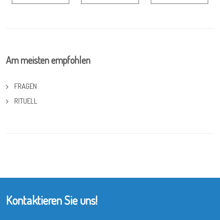
Am meisten empfohlen
FRAGEN
RITUELL
Kontaktieren Sie uns!