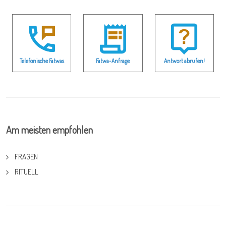
Telefonische Fatwas
Fatwa-Anfrage
Antwort abrufen!
Am meisten empfohlen
FRAGEN
RITUELL