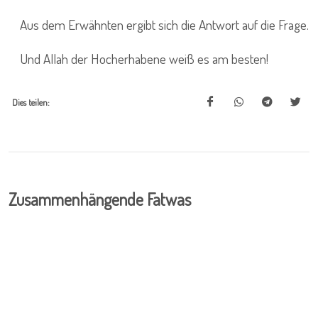
Aus dem Erwähnten ergibt sich die Antwort auf die Frage.
Und Allah der Hocherhabene weiß es am besten!
Dies teilen:
Zusammenhängende Fatwas