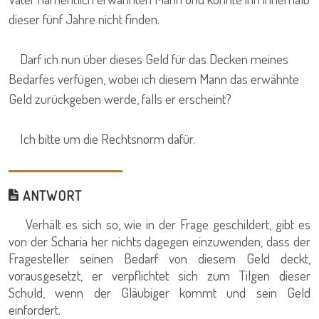
dieser fünf Jahre nicht finden.
Darf ich nun über dieses Geld für das Decken meines
Bedarfes verfügen, wobei ich diesem Mann das erwähnte
Geld zurückgeben werde, falls er erscheint?
Ich bitte um die Rechtsnorm dafür.
ANTWORT
Verhält es sich so, wie in der Frage geschildert, gibt es
von der Scharia her nichts dagegen einzuwenden, dass der
Fragesteller seinen Bedarf von diesem Geld deckt,
vorausgesetzt, er verpflichtet sich zum Tilgen dieser
Schuld, wenn der Gläubiger kommt und sein Geld
einfordert.