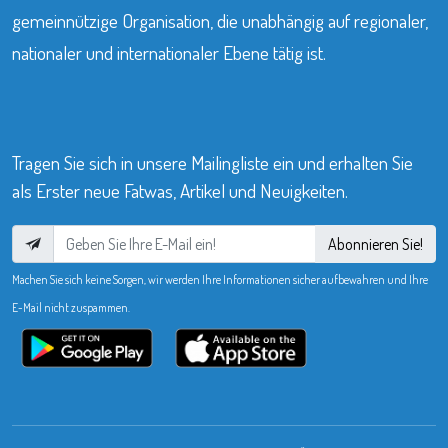
gemeinnützige Organisation, die unabhängig auf regionaler,
nationaler und internationaler Ebene tätig ist.
Tragen Sie sich in unsere Mailingliste ein und erhalten Sie
als Erster neue Fatwas, Artikel und Neuigkeiten.
Abonnieren Sie!
Machen Sie sich keine Sorgen, wir werden Ihre Informationen sicher aufbewahren und Ihre
E-Mail nicht zuspammen.