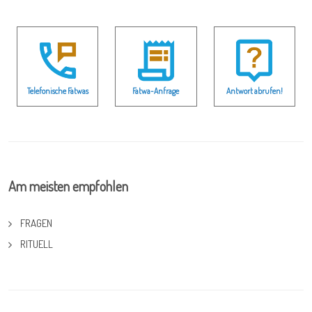
Telefonische Fatwas
Fatwa-Anfrage
Antwort abrufen!
Am meisten empfohlen
FRAGEN
RITUELL