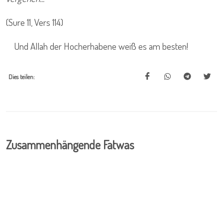
(Sure 11, Vers 114)
Und Allah der Hocherhabene weiß es am besten!
Dies teilen:
Zusammenhängende Fatwas