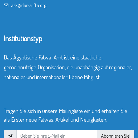
ask@dar-alifta.org
Institutionstyp
Das Ägyptische Fatwa-Amt ist eine staatliche,
gemeinnützige Organisation, die unabhängig auf regionaler,
nationaler und internationaler Ebene tätig ist.
Tragen Sie sich in unsere Mailingliste ein und erhalten Sie
als Erster neue Fatwas, Artikel und Neuigkeiten.
Abonnieren Sie!