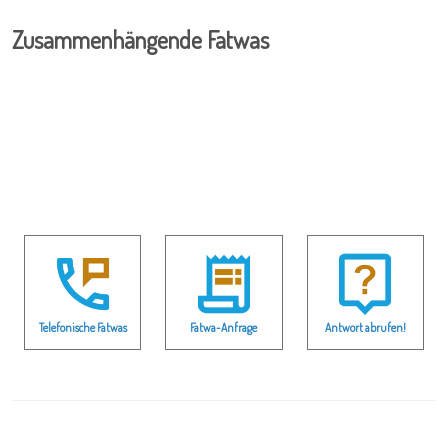
Zusammenhängende Fatwas
Telefonische Fatwas
Fatwa-Anfrage
Antwort abrufen!