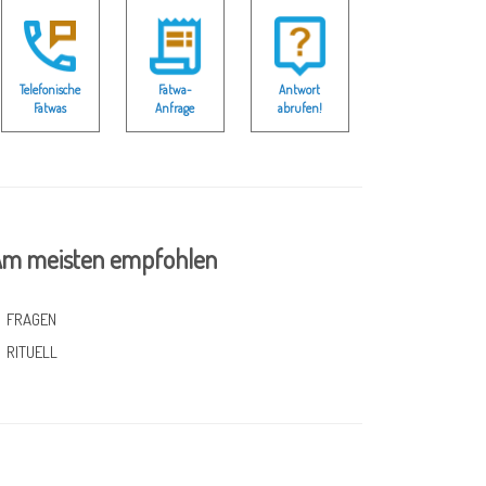
Telefonische
Fatwa-
Antwort
Fatwas
Anfrage
abrufen!
m meisten empfohlen
FRAGEN
RITUELL