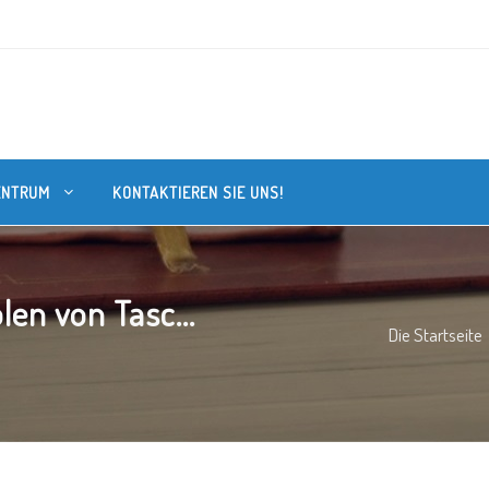
ENTRUM
KONTAKTIEREN SIE UNS!
en von Tasc...
Die Startseite