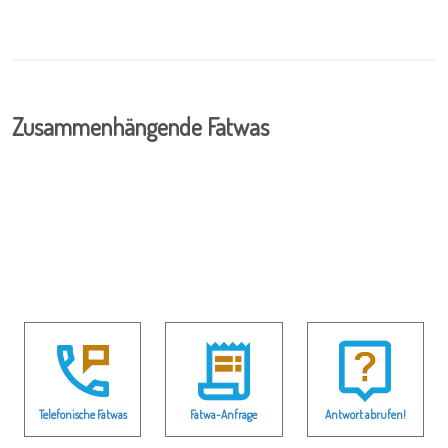
Zusammenhängende Fatwas
Telefonische Fatwas
Fatwa-Anfrage
Antwort abrufen!