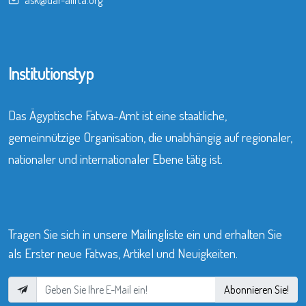
Institutionstyp
Das Ägyptische Fatwa-Amt ist eine staatliche,
gemeinnützige Organisation, die unabhängig auf regionaler,
nationaler und internationaler Ebene tätig ist.
Tragen Sie sich in unsere Mailingliste ein und erhalten Sie
als Erster neue Fatwas, Artikel und Neuigkeiten.
Abonnieren Sie!