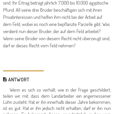
sind. Ihr Ertrag beträgt jährlich 7.000 bis 10.000 ägyptische
Pfund. All seine drei Brüder beschäftigen sich mit ihren
Privatinteressen und helfen ihm nicht bei der Arbeit auf
dem Feld, wobei es noch eine bepflanzte Parzelle gibt. Was
verdient nun dieser Bruder, der auf dem Feld arbeitet?
Wenn seine Brüder von diesem Recht nicht überzeugt sind,
darf er dieses Recht vom Feld nehmen?
ANTWORT
Wenn es sich so verhält, wie in der Frage geschildert,
teilen wir mit, dass dem Landarbeiter ein angemessener
Lohn zusteht. Hat er ihn innerhalb dieser Jahre bekommen,
ist es gut. Hat er ihn jedoch nicht erhalten, darf er ihn nun