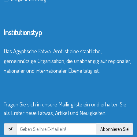
Institutionstyp
Das Ägyptische Fatwa-Amt ist eine staatliche,
gemeinnützige Organisation, die unabhängig auf regionaler,
nationaler und internationaler Ebene tätig ist.
Tragen Sie sich in unsere Mailingliste ein und erhalten Sie
als Erster neue Fatwas, Artikel und Neuigkeiten.
Abonnieren Sie!