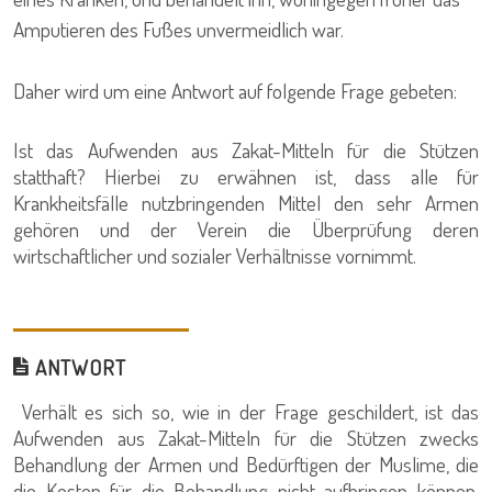
Amputieren des Fußes unvermeidlich war.
Daher wird um eine Antwort auf folgende Frage gebeten:
Ist das Aufwenden aus Zakat-Mitteln für die Stützen
statthaft? Hierbei zu erwähnen ist, dass alle für
Krankheitsfälle nutzbringenden Mittel den sehr Armen
gehören und der Verein die Überprüfung deren
wirtschaftlicher und sozialer Verhältnisse vornimmt.
ANTWORT
Verhält es sich so, wie in der Frage geschildert, ist das
Aufwenden aus Zakat-Mitteln für die Stützen zwecks
Behandlung der Armen und Bedürftigen der Muslime, die
die Kosten für die Behandlung nicht aufbringen können,