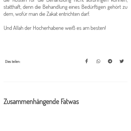
statthaft, denn die Behandlung eines Bedürftigen gehört zu
dem, wofür man die Zakat entrichten darf.
Und Allah der Hocherhabene weiß es am besten!
Dies teilen:
Zusammenhängende Fatwas