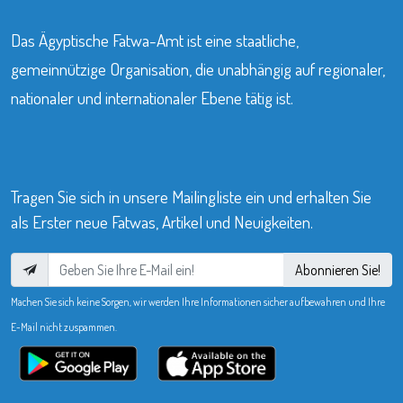
Das Ägyptische Fatwa-Amt ist eine staatliche,
gemeinnützige Organisation, die unabhängig auf regionaler,
nationaler und internationaler Ebene tätig ist.
Tragen Sie sich in unsere Mailingliste ein und erhalten Sie
als Erster neue Fatwas, Artikel und Neuigkeiten.
Abonnieren Sie!
Machen Sie sich keine Sorgen, wir werden Ihre Informationen sicher aufbewahren und Ihre
E-Mail nicht zuspammen.