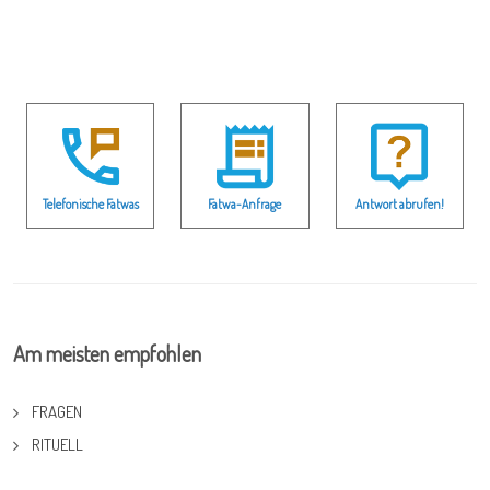
Telefonische Fatwas
Fatwa-Anfrage
Antwort abrufen!
Am meisten empfohlen
FRAGEN
RITUELL