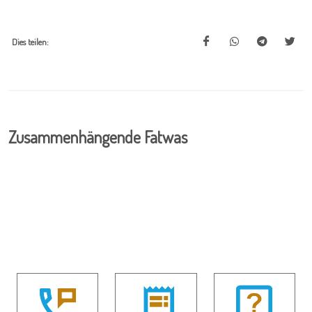
Dies teilen:
Zusammenhängende Fatwas