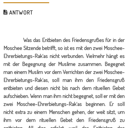
ANTWORT
Was das Entbieten des Friedensgrußes für in der
Moschee Sitzende betrifft, so ist es mit den zwei Moschee-
Ehrerbietungs-Rak´as nicht verbunden. Vielmehr hängt es
mit der Begegnung der Muslime zusammen. Begegnet
man einem Muslim vor dem Verrichten der zwei Moschee-
Ehrerbietungs-Rak´as, soll man ihm den Friedensgruß
entbieten und diesen nicht bis nach dem rituellen Gebet
aufschieben. Wenn man ihm nicht begegnet, soll er mit den
zwei Moschee-Ehrerbietungs-Rak´as beginnen. Er soll
nicht extra zu einem Menschen gehen, der weit sitzt, um
ihm vor dem rituellen Gebet den Friedensgruß zu
entbieten. All dies erfolgt, weil das Entbieten des