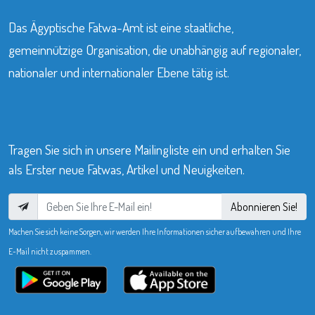
Das Ägyptische Fatwa-Amt ist eine staatliche,
gemeinnützige Organisation, die unabhängig auf regionaler,
nationaler und internationaler Ebene tätig ist.
Tragen Sie sich in unsere Mailingliste ein und erhalten Sie
als Erster neue Fatwas, Artikel und Neuigkeiten.
Abonnieren Sie!
Machen Sie sich keine Sorgen, wir werden Ihre Informationen sicher aufbewahren und Ihre
E-Mail nicht zuspammen.