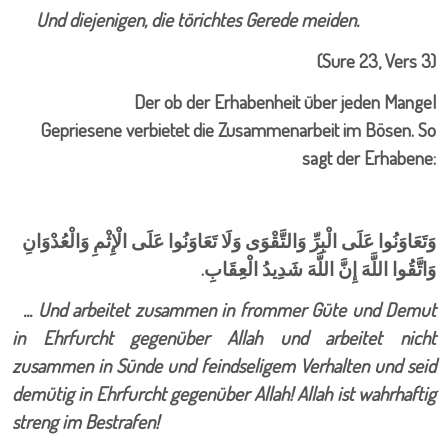
Und diejenigen, die törichtes Gerede meiden.
(Sure 23, Vers 3)
Der ob der Erhabenheit über jeden Mangel
Gepriesene verbietet die Zusammenarbeit im Bösen. So
sagt der Erhabene:
وَتَعَاوَنُوا عَلَى الْبِرِّ وَالتَّقْوَى وَلَا تَعَاوَنُوا عَلَى الْإِثْمِ وَالْعُدْوَانِ
وَاتَّقُوا اللَّهَ إِنَّ اللَّهَ شَدِيدُ الْعِقَابِ.
...
Und arbeitet zusammen in frommer Güte und Demut
in Ehrfurcht gegenüber Allah und arbeitet nicht
zusammen in Sünde und feindseligem Verhalten und seid
demütig in Ehrfurcht gegenüber Allah! Allah ist wahrhaftig
streng im Bestrafen
!