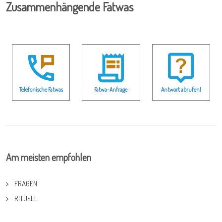
Zusammenhängende Fatwas
Telefonische Fatwas
Fatwa-Anfrage
Antwort abrufen!
Am meisten empfohlen
FRAGEN
RITUELL