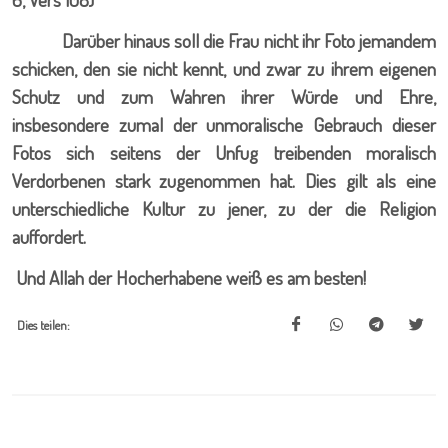
Darüber hinaus soll die Frau nicht ihr Foto jemandem
schicken, den sie nicht kennt, und zwar zu ihrem eigenen
Schutz und zum Wahren ihrer Würde und Ehre,
insbesondere zumal der unmoralische Gebrauch dieser
Fotos sich seitens der Unfug treibenden moralisch
Verdorbenen stark zugenommen hat. Dies gilt als eine
unterschiedliche Kultur zu jener, zu der die Religion
auffordert.
Und Allah der Hocherhabene weiß es am besten!
Dies teilen: