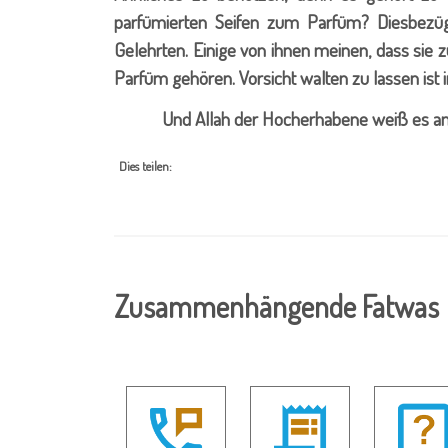
parfümierten Seifen zum Parfüm? Diesbezügl
Gelehrten. Einige von ihnen meinen, dass sie
Parfüm gehören. Vorsicht walten zu lassen ist 
Und Allah der Hocherhabene weiß es a
Dies teilen:
Zusammenhängende Fatwas