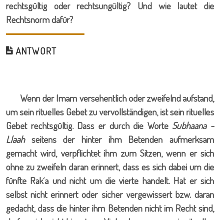
rechtsgültig oder rechtsungültig? Und wie lautet die
Rechtsnorm dafür?
ANTWORT
Wenn der Imam versehentlich oder zweifelnd aufstand,
um sein rituelles Gebet zu vervollständigen, ist sein rituelles
Gebet rechtsgültig. Dass er durch die Worte
Subhaana -
Llaah
seitens der hinter ihm Betenden aufmerksam
gemacht wird, verpflichtet ihm zum Sitzen, wenn er sich
ohne zu zweifeln daran erinnert, dass es sich dabei um die
fünfte Rak´a und nicht um die vierte handelt. Hat er sich
selbst nicht erinnert oder sicher vergewissert bzw. daran
gedacht, dass die hinter ihm Betenden nicht im Recht sind,