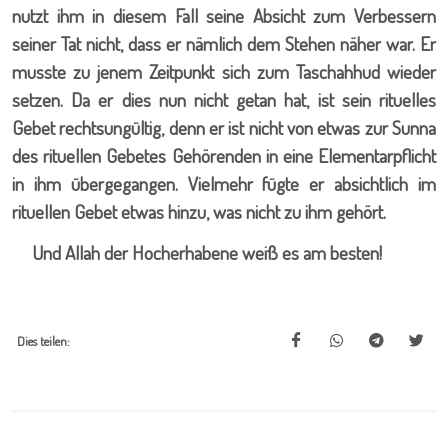
nutzt ihm in diesem Fall seine Absicht zum Verbessern
seiner Tat nicht, dass er nämlich dem Stehen näher war. Er
musste zu jenem Zeitpunkt sich zum Taschahhud wieder
setzen. Da er dies nun nicht getan hat, ist sein rituelles
Gebet rechtsungültig, denn er ist nicht von etwas zur Sunna
des rituellen Gebetes Gehörenden in eine Elementarpflicht
in ihm übergegangen. Vielmehr fügte er absichtlich im
rituellen Gebet etwas hinzu, was nicht zu ihm gehört.
Und Allah der Hocherhabene weiß es am besten!
Dies teilen: