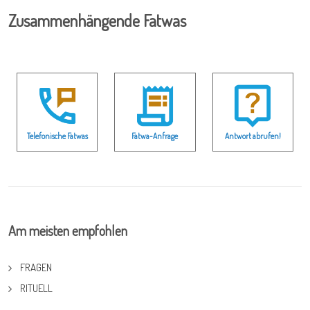
Zusammenhängende Fatwas
Telefonische Fatwas
Fatwa-Anfrage
Antwort abrufen!
Am meisten empfohlen
FRAGEN
RITUELL