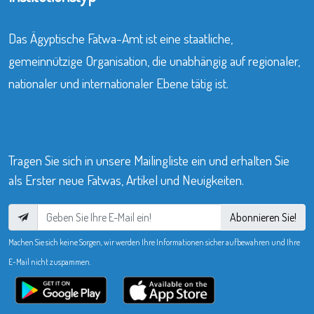
Das Ägyptische Fatwa-Amt ist eine staatliche,
gemeinnützige Organisation, die unabhängig auf regionaler,
nationaler und internationaler Ebene tätig ist.
Tragen Sie sich in unsere Mailingliste ein und erhalten Sie
als Erster neue Fatwas, Artikel und Neuigkeiten.
Abonnieren Sie!
Machen Sie sich keine Sorgen, wir werden Ihre Informationen sicher aufbewahren und Ihre
E-Mail nicht zuspammen.