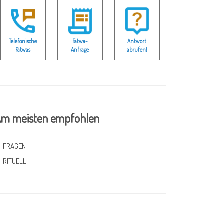
Telefonische
Fatwa-
Antwort
Fatwas
Anfrage
abrufen!
m meisten empfohlen
FRAGEN
RITUELL