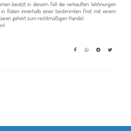
hmen besitzt in diesem Fall die verkauften Wohnungen
 in Raten innerhalb einer bestimmten Frist mit einem
ebaren gehört zum rechtmäßigen Handel.
en!