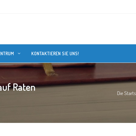
ENTRUM
KONTAKTIEREN SIE UNS!
auf Raten
Die Starts