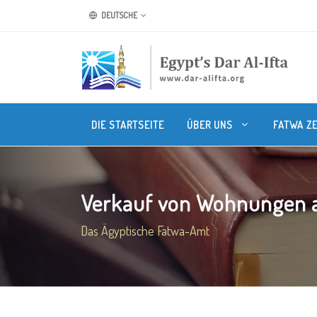
DEUTSCHE
DIE STARTSEITE
ÜBER UNS
FATWA Z
Verkauf von Wohnungen 
Das Ägyptische Fatwa-Amt