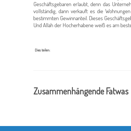
Geschäftsgebaren erlaubt, denn das Unterne
vollständig, dann verkauft es die Wohnungen
bestimmten Gewinnanteil. Dieses Geschäftsg
Und Allah der Hocherhabene weiß es am best
Dies teilen:
Zusammenhängende Fatwas