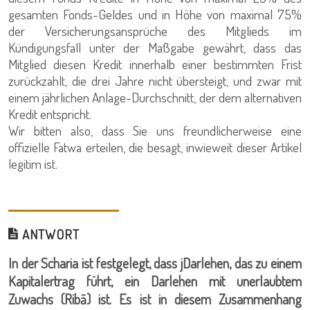
gesamten Fonds-Geldes und in Höhe von maximal 75%
der Versicherungsansprüche des Mitglieds im
Kündigungsfall unter der Maßgabe gewährt, dass das
Mitglied diesen Kredit innerhalb einer bestimmten Frist
zurückzahlt, die drei Jahre nicht übersteigt, und zwar mit
einem jährlichen Anlage-Durchschnitt, der dem alternativen
Kredit entspricht.
Wir bitten also, dass Sie uns freundlicherweise eine
offizielle Fatwa erteilen, die besagt, inwieweit dieser Artikel
legitim ist.
ANTWORT
In der Scharia ist festgelegt, dass jDarlehen, das zu einem
Kapitalertrag führt, ein Darlehen mit unerlaubtem
Zuwachs (Ribā) ist. Es ist in diesem Zusammenhang