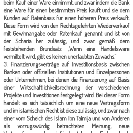
beim Kauf einer Ware einnimmt, und zwar indem die Bank
eine Ware für einen bestimmten Preis kauft und sie dem
Kunden auf Ratenbasis für einen höheren Preis verkauft.
Diese Form wird von den Rechtsgelehrten Wiederverkauf
mit Gewinnangabe oder Ratenkauf genannt und ist von
der Scharia her zulässig, und zwar gemäß dem
feststehenden Grundsatz: „Wenn eine Handelsware
vermittelt wird, gibt es keinen unerlaubten Zuwachs.“
3. Finanzierungsverträge auf Investitionsbasis zwischen
Banken oder offiziellen Institutionen und Einzelpersonen
oder Unternehmen, bei denen die Finanzierung auf Basis
einer Wirtschaftlichkeitsrechnung der verschiedenen
Projekte und Investitionen festgelegt wird. Bei dieser Form
handelt es sich tatsächlich um eine neue Vertragsform
und im islamischen Recht ist diese zulässig, und zwar nach
einer vom Scheich des Islam Ibn Taimija und von Anderen
als vorzugswürdig betrachteten Meinung, neue