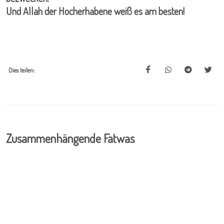
Und Allah der Hocherhabene weiß es am besten!
Dies teilen:
Zusammenhängende Fatwas