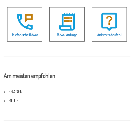
Telefonische Fatwas
Fatwa-Anfrage
Antwort abrufen!
Am meisten empfohlen
FRAGEN
RITUELL