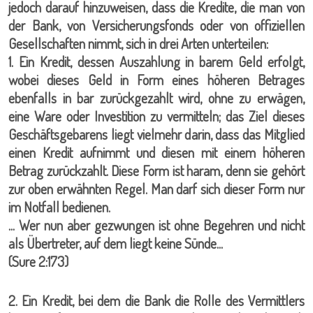
jedoch darauf hinzuweisen, dass die Kredite, die man von
der Bank, von Versicherungsfonds oder von offiziellen
Gesellschaften nimmt, sich in drei Arten unterteilen:
1. Ein Kredit, dessen Auszahlung in barem Geld erfolgt,
wobei dieses Geld in Form eines höheren Betrages
ebenfalls in bar zurückgezahlt wird, ohne zu erwägen,
eine Ware oder Investition zu vermitteln; das Ziel dieses
Geschäftsgebarens liegt vielmehr darin, dass das Mitglied
einen Kredit aufnimmt und diesen mit einem höheren
Betrag zurückzahlt. Diese Form ist haram, denn sie gehört
zur oben erwähnten Regel. Man darf sich dieser Form nur
im Notfall bedienen.
... Wer nun aber gezwungen ist ohne Begehren und nicht
als Übertreter, auf dem liegt keine Sünde...
(Sure 2:173)
2. Ein Kredit, bei dem die Bank die Rolle des Vermittlers