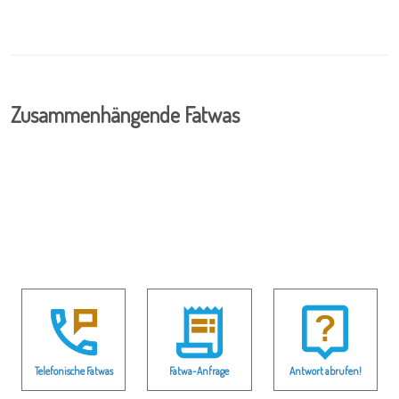
Zusammenhängende Fatwas
Telefonische Fatwas
Fatwa-Anfrage
Antwort abrufen!