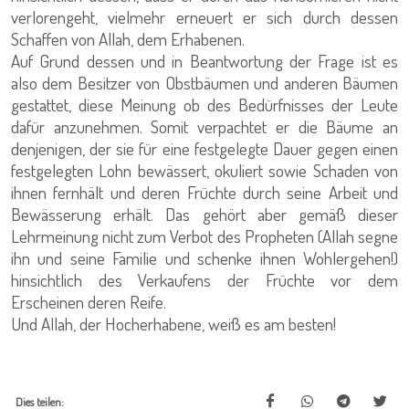
verlorengeht, vielmehr erneuert er sich durch dessen
Schaffen von Allah, dem Erhabenen.
Auf Grund dessen und in Beantwortung der Frage ist es
also dem Besitzer von Obstbäumen und anderen Bäumen
gestattet, diese Meinung ob des Bedürfnisses der Leute
dafür anzunehmen. Somit verpachtet er die Bäume an
denjenigen, der sie für eine festgelegte Dauer gegen einen
festgelegten Lohn bewässert, okuliert sowie Schaden von
ihnen fernhält und deren Früchte durch seine Arbeit und
Bewässerung erhält. Das gehört aber gemäß dieser
Lehrmeinung nicht zum Verbot des Propheten (Allah segne
ihn und seine Familie und schenke ihnen Wohlergehen!)
hinsichtlich des Verkaufens der Früchte vor dem
Erscheinen deren Reife.
Und Allah, der Hocherhabene, weiß es am besten!
Dies teilen: