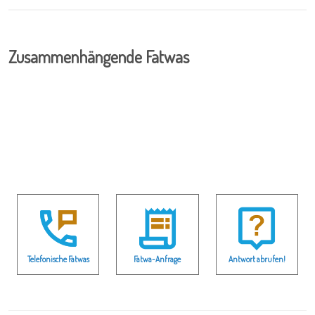
Zusammenhängende Fatwas
Telefonische Fatwas
Fatwa-Anfrage
Antwort abrufen!