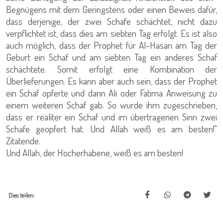
Begnügens mit dem Geringstens oder einen Beweis dafür,
dass derjenige, der zwei Schafe schächtet, nicht dazu
verpflichtet ist, dass dies am siebten Tag erfolgt. Es ist also
auch möglich, dass der Prophet für Al-Hasan am Tag der
Geburt ein Schaf und am siebten Tag ein anderes Schaf
schächtete. Somit erfolgt eine Kombination der
Überlieferungen. Es kann aber auch sein, dass der Prophet
ein Schaf opferte und dann Ali oder Fatima Anweisung zu
einem weiteren Schaf gab. So wurde ihm zugeschrieben,
dass er realiter ein Schaf und im übertragenen Sinn zwei
Schafe geopfert hat. Und Allah weiß es am besten!"
Zitatende.
Und Allah, der Hocherhabene, weiß es am besten!
Dies teilen: