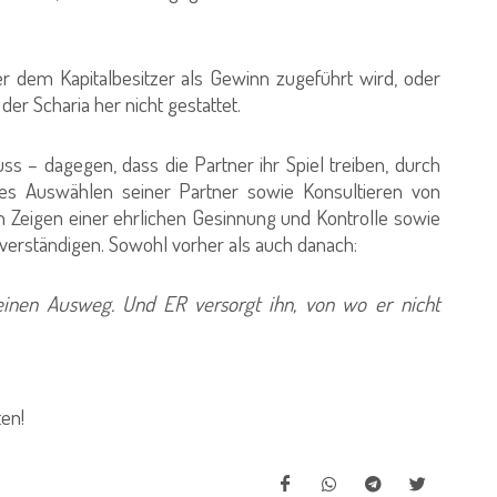
r dem Kapitalbesitzer als Gewinn zugeführt wird, oder
er Scharia her nicht gestattet.
s – dagegen, dass die Partner ihr Spiel treiben, durch
iges Auswählen seiner Partner sowie Konsultieren von
 Zeigen einer ehrlichen Gesinnung und Kontrolle sowie
verständigen. Sowohl vorher als auch danach:
einen Ausweg. Und ER versorgt ihn, von wo er nicht
ten!