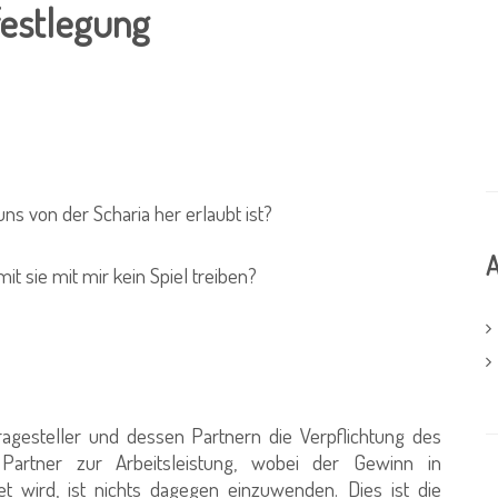
festlegung
ns von der Scharia her erlaubt ist?
A
it sie mit mir kein Spiel treiben?
agesteller und dessen Partnern die Verpflichtung des
Partner zur Arbeitsleistung, wobei der Gewinn in
 wird, ist nichts dagegen einzuwenden. Dies ist die