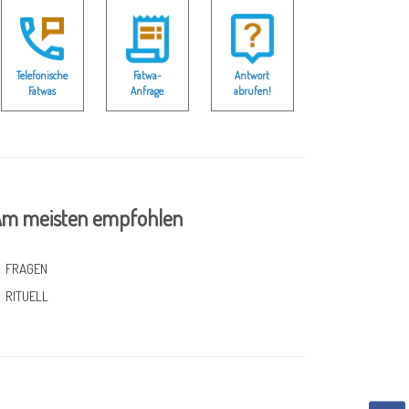
Telefonische
Fatwa-
Antwort
Fatwas
Anfrage
abrufen!
m meisten empfohlen
FRAGEN
RITUELL