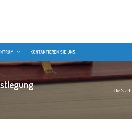
ENTRUM
KONTAKTIEREN SIE UNS!
estlegung
Die Start