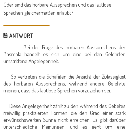
Oder sind das hörbare Aussprechen und das lautlose
Sprechen gleichermaßen erlaubt?
ANTWORT
Bei der Frage des hörbaren Aussprechens der
Basmala handelt es sich um eine bei den Gelehrten
umstrittene Angelegenheit.
So vertreten die Schafiiten die Ansicht der Zulässigkeit
des hörbaren Aussprechens, während andere Gelehrte
meinen, dass das lautlose Sprechen vorzuziehen sei.
Diese Angelegenheit zählt zu den während des Gebetes
freiwillig praktizierten Formen, die den Grad einer stark
erwünschswerten Sunna nicht erreichen. Es gibt darüber
unterschiedliche Meinungen, und es geht um eine