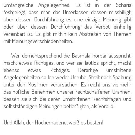
umfangreiche Angelegenheit. Es ist in der Scharia
festgelegt, dass man das Unterlassen dessen missbilligt,
über dessen Durchführung es eine einzige Meinung gibt
oder über dessen Durchführung das Verbot einhellig
vereinbart ist. Es gibt mithin kein Abstreiten von Themen
mit Meinungsverschiedenheiten.
Wer dementsprechend die Basmala hörbar ausspricht,
macht etwas Richtiges, und wer sie lautlos spricht, macht
ebenso etwas Richtiges. Derartige umstrittene
Angelegenheiten sollen weder Unruhe, Streit noch Spaltung
unter den Muslimen verursachen. Es reicht uns vielmehr
das höfliche Benehmen unserer rechtschaffenen Urahnen,
dessen sie sich bei deren umstrittenen Rechtsfragen und
selbstständigen Meinungen befleißigten, als Vorbild.
Und Allah, der Hocherhabene, weiß es besten!