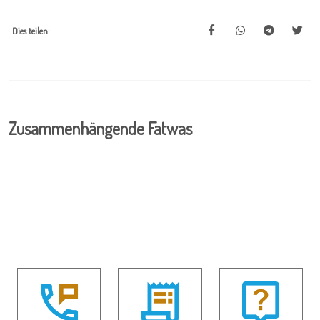
Dies teilen:
Zusammenhängende Fatwas