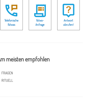
Telefonische
Fatwa-
Antwort
Fatwas
Anfrage
abrufen!
m meisten empfohlen
FRAGEN
RITUELL