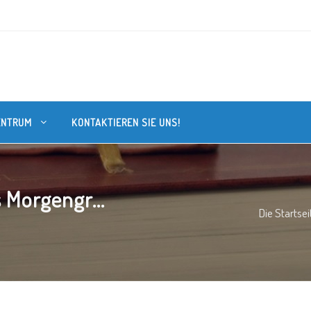
ENTRUM
KONTAKTIEREN SIE UNS!
 Morgengr...
Die Startsei