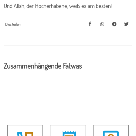
Und Allah, der Hocherhabene, weiß es am besten!
Dies teilen:
Zusammenhängende Fatwas