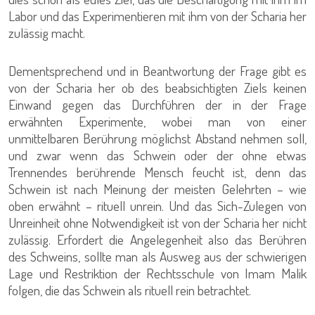
Labor und das Experimentieren mit ihm von der Scharia her
zulässig macht.
Dementsprechend und in Beantwortung der Frage gibt es
von der Scharia her ob des beabsichtigten Ziels keinen
Einwand gegen das Durchführen der in der Frage
erwähnten Experimente, wobei man von einer
unmittelbaren Berührung möglichst Abstand nehmen soll,
und zwar wenn das Schwein oder der ohne etwas
Trennendes berührende Mensch feucht ist, denn das
Schwein ist nach Meinung der meisten Gelehrten – wie
oben erwähnt – rituell unrein. Und das Sich-Zulegen von
Unreinheit ohne Notwendigkeit ist von der Scharia her nicht
zulässig. Erfordert die Angelegenheit also das Berühren
des Schweins, sollte man als Ausweg aus der schwierigen
Lage und Restriktion der Rechtsschule von Imam Malik
folgen, die das Schwein als rituell rein betrachtet.