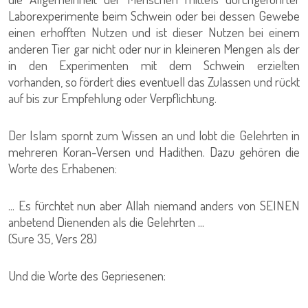
Laborexperimente beim Schwein oder bei dessen Gewebe
einen erhofften Nutzen und ist dieser Nutzen bei einem
anderen Tier gar nicht oder nur in kleineren Mengen als der
in den Experimenten mit dem Schwein erzielten
vorhanden, so fördert dies eventuell das Zulassen und rückt
auf bis zur Empfehlung oder Verpflichtung.
Der Islam spornt zum Wissen an und lobt die Gelehrten in
mehreren Koran-Versen und Hadithen. Dazu gehören die
Worte des Erhabenen:
... Es fürchtet nun aber Allah niemand anders von SEINEN
anbetend Dienenden als die Gelehrten ...
(Sure 35, Vers 28)
Und die Worte des Gepriesenen: