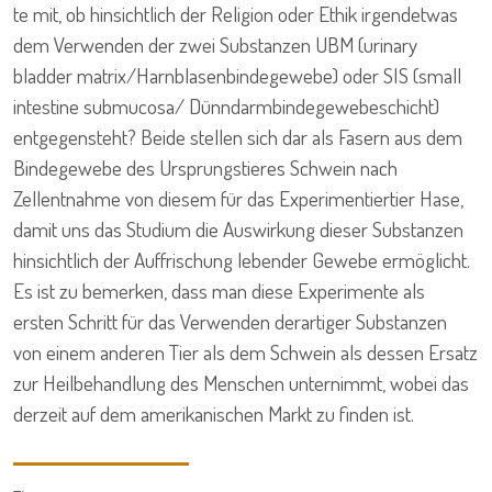
te mit, ob hinsichtlich der Religion oder Ethik irgendetwas
dem Verwenden der zwei Substanzen UBM (urinary
bladder matrix/Harnblasenbindegewebe) oder SIS (small
intestine submucosa/ Dünndarmbindegewebeschicht)
entgegensteht? Beide stellen sich dar als Fasern aus dem
Bindegewebe des Ursprungstieres Schwein nach
Zellentnahme von diesem für das Experimentiertier Hase,
damit uns das Studium die Auswirkung dieser Substanzen
hinsichtlich der Auffrischung lebender Gewebe ermöglicht.
Es ist zu bemerken, dass man diese Experimente als
ersten Schritt für das Verwenden derartiger Substanzen
von einem anderen Tier als dem Schwein als dessen Ersatz
zur Heilbehandlung des Menschen unternimmt, wobei das
derzeit auf dem amerikanischen Markt zu finden ist.