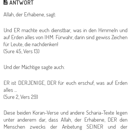
ANTWORT
Allah, der Erhabene, sagt:
Und ER machte euch dienstbar, was in den Himmeln und
auf Erden alles von IHM. Fürwahr, darin sind gewiss Zeichen
für Leute, die nachdenken!
(Sure 45, Vers 13)
Und der Mächtige sagte auch:
ER ist DERJENIGE, DER für euch erschuf, was auf Erden
alles ...
(Sure 2, Vers 29)
Diese beiden Koran-Verse und andere Scharia-Texte legen
unter anderem dar, dass Allah, der Erhabene, DER den
Menschen zwecks der Anbetung SEINER und der