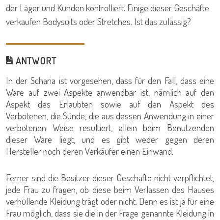
der Läger und Kunden kontrolliert. Einige dieser Geschäfte
verkaufen Bodysuits oder Stretches. Ist das zulässig?
ANTWORT
In der Scharia ist vorgesehen, dass für den Fall, dass eine
Ware auf zwei Aspekte anwendbar ist, nämlich auf den
Aspekt des Erlaubten sowie auf den Aspekt des
Verbotenen, die Sünde, die aus dessen Anwendung in einer
verbotenen Weise resultiert, allein beim Benutzenden
dieser Ware liegt, und es gibt weder gegen deren
Hersteller noch deren Verkäufer einen Einwand.
Ferner sind die Besitzer dieser Geschäfte nicht verpflichtet,
jede Frau zu fragen, ob diese beim Verlassen des Hauses
verhüllende Kleidung trägt oder nicht. Denn es ist ja für eine
Frau möglich, dass sie die in der Frage genannte Kleidung in