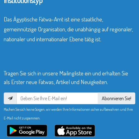
Institutionstyp
Das Ägyptische Fatwa-Amt ist eine staatliche,
gemeinnützige Organisation, die unabhängig auf regionaler,
nationaler und internationaler Ebene tätig ist.
Tragen Sie sich in unsere Mailingliste ein und erhalten Sie
als Erster neue Fatwas, Artikel und Neuigkeiten.
Abonnieren Sie!
Machen Sie sich keine Sorgen, wir werden Ihre Informationen sicher aufbewahren und Ihre
E-Mail nicht zuspammen.