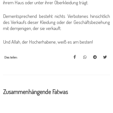
ihrem Haus oder unter ihrer Oberkleidung trägt.
Dementsprechend besteht nichts Verbotenes hinsichtlich
des Verkaufs dieser Kleidung oder der Geschäftsbeziehung
mit demjenigen, der sie verkauft.
Und Allah, der Hocherhabene, weiß es am besten!
Dies teilen:
Zusammenhängende Fatwas