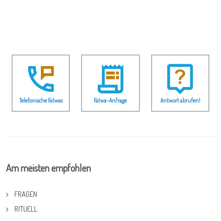
Telefonische Fatwas
Fatwa-Anfrage
Antwort abrufen!
Am meisten empfohlen
FRAGEN
RITUELL