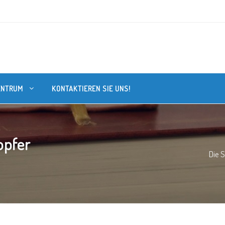
ENTRUM
KONTAKTIEREN SIE UNS!
opfer
Die S