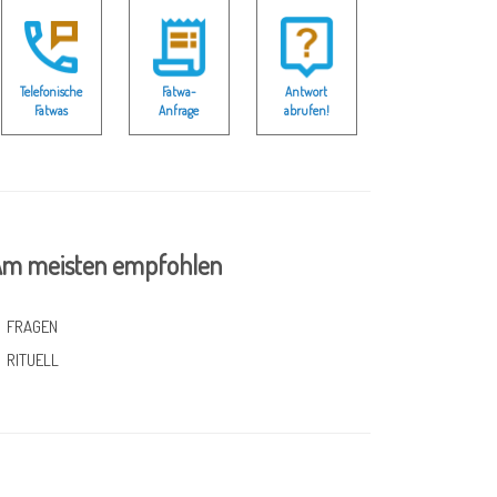
Telefonische
Fatwa-
Antwort
Fatwas
Anfrage
abrufen!
m meisten empfohlen
FRAGEN
RITUELL