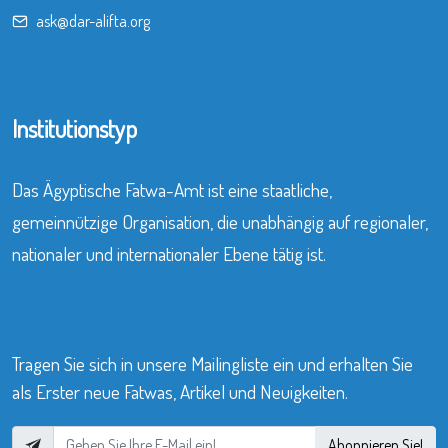
ask@dar-alifta.org
Institutionstyp
Das Ägyptische Fatwa-Amt ist eine staatliche,
gemeinnützige Organisation, die unabhängig auf regionaler,
nationaler und internationaler Ebene tätig ist.
Tragen Sie sich in unsere Mailingliste ein und erhalten Sie
als Erster neue Fatwas, Artikel und Neuigkeiten.
Abonnieren Sie!