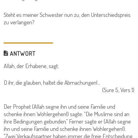
Steht es meiner Schwester nun zu, den Unterschiedspreis
zu verlangen?
ANTWORT
Allah, der Erhabene, sagt:
O ihr, die glauben, haltet die Abmachungen!...
(Sure 5, Vers 1)
Der Prophet (Allah segne ihn und seine Familie und
schenke ihnen Wohlergehen!) sagte: "Die Muslime sind an
ihre Bedingungen gebunden." Ferner sagte er (Allah segne
ihn und seine Familie und schenke ihnen Wohlergehen!):
"Zwei Verkaufspartner haben immer die freie Entscheidung,