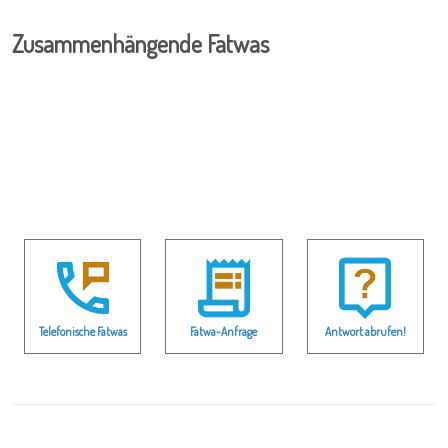
Zusammenhängende Fatwas
Telefonische Fatwas
Fatwa-Anfrage
Antwort abrufen!