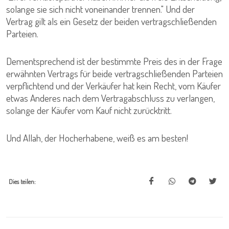
solange sie sich nicht voneinander trennen." Und der
Vertrag gilt als ein Gesetz der beiden vertragschließenden
Parteien.
Dementsprechend ist der bestimmte Preis des in der Frage
erwähnten Vertrags für beide vertragschließenden Parteien
verpflichtend und der Verkäufer hat kein Recht, vom Käufer
etwas Anderes nach dem Vertragabschluss zu verlangen,
solange der Käufer vom Kauf nicht zurücktritt.
Und Allah, der Hocherhabene, weiß es am besten!
Dies teilen: