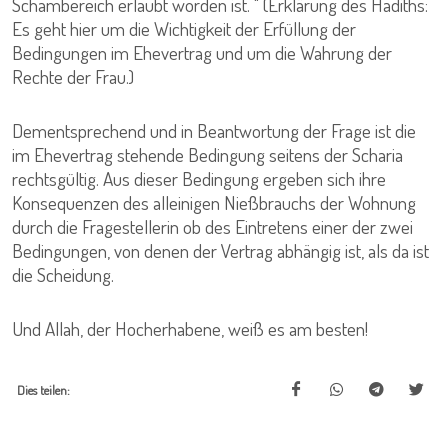
Schambereich erlaubt worden ist. " (Erklärung des Hadiths:
Es geht hier um die Wichtigkeit der Erfüllung der
Bedingungen im Ehevertrag und um die Wahrung der
Rechte der Frau.)
Dementsprechend und in Beantwortung der Frage ist die
im Ehevertrag stehende Bedingung seitens der Scharia
rechtsgültig. Aus dieser Bedingung ergeben sich ihre
Konsequenzen des alleinigen Nießbrauchs der Wohnung
durch die Fragestellerin ob des Eintretens einer der zwei
Bedingungen, von denen der Vertrag abhängig ist, als da ist
die Scheidung.
Und Allah, der Hocherhabene, weiß es am besten!
Dies teilen: