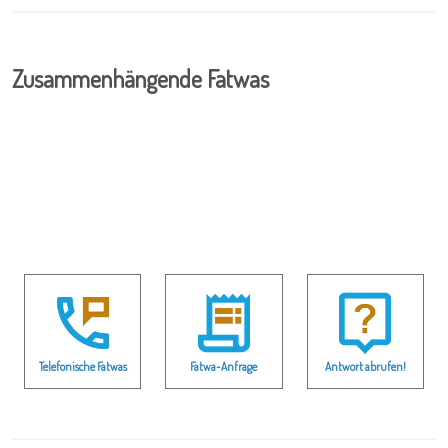
Zusammenhängende Fatwas
Telefonische Fatwas
Fatwa-Anfrage
Antwort abrufen!