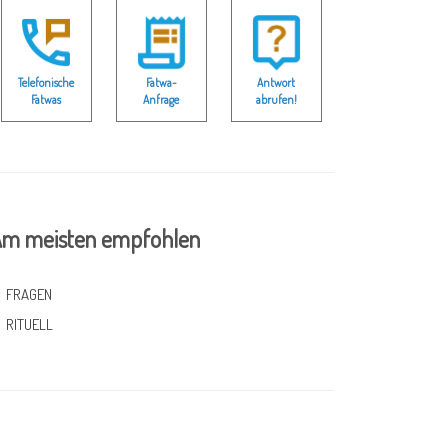
Telefonische
Fatwa-
Antwort
Fatwas
Anfrage
abrufen!
m meisten empfohlen
FRAGEN
RITUELL