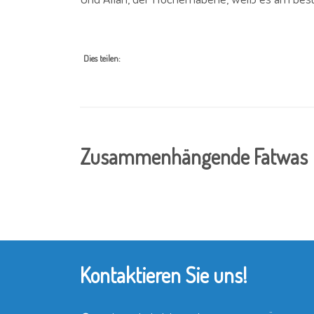
Dies teilen:
Zusammenhängende Fatwas
Kontaktieren Sie uns!