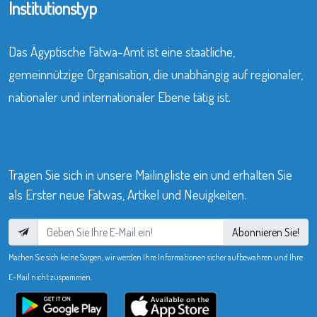
Institutionstyp
Das Ägyptische Fatwa-Amt ist eine staatliche,
gemeinnützige Organisation, die unabhängig auf regionaler,
nationaler und internationaler Ebene tätig ist.
Tragen Sie sich in unsere Mailingliste ein und erhalten Sie
als Erster neue Fatwas, Artikel und Neuigkeiten.
Abonnieren Sie!
Machen Sie sich keine Sorgen, wir werden Ihre Informationen sicher aufbewahren und Ihre
E-Mail nicht zuspammen.