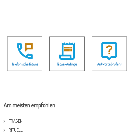
Telefonische Fatwas
Fatwa-Anfrage
Antwort abrufen!
Am meisten empfohlen
FRAGEN
RITUELL