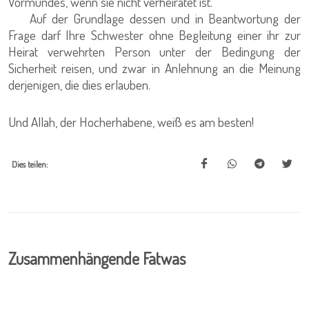
Vormundes, wenn sie nicht verheiratet ist.
Auf der Grundlage dessen und in Beantwortung der
Frage darf Ihre Schwester ohne Begleitung einer ihr zur
Heirat verwehrten Person unter der Bedingung der
Sicherheit reisen, und zwar in Anlehnung an die Meinung
derjenigen, die dies erlauben.
Und Allah, der Hocherhabene, weiß es am besten!
Dies teilen:
Zusammenhängende Fatwas