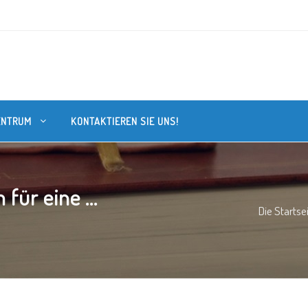
ENTRUM
KONTAKTIEREN SIE UNS!
für eine ...
Die Startse