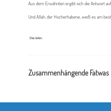
Aus dem Erwähnten ergibt sich die Antwort auf 
Und Allah, der Hocherhabene, weiß es am best
Dies teilen:
Zusammenhängende Fatwas