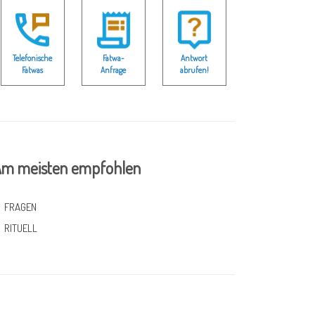
Telefonische
Fatwa-
Antwort
Fatwas
Anfrage
abrufen!
m meisten empfohlen
FRAGEN
RITUELL