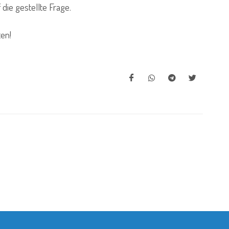
die gestellte Frage.
en!