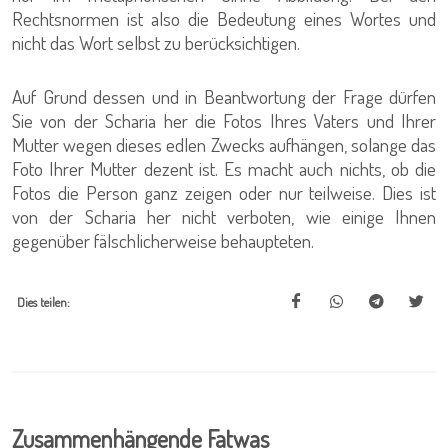
Rechtsnormen ist also die Bedeutung eines Wortes und
nicht das Wort selbst zu berücksichtigen.
Auf Grund dessen und in Beantwortung der Frage dürfen
Sie von der Scharia her die Fotos Ihres Vaters und Ihrer
Mutter wegen dieses edlen Zwecks aufhängen, solange das
Foto Ihrer Mutter dezent ist. Es macht auch nichts, ob die
Fotos die Person ganz zeigen oder nur teilweise. Dies ist
von der Scharia her nicht verboten, wie einige Ihnen
gegenüber fälschlicherweise behaupteten.
Dies teilen:
Zusammenhängende Fatwas