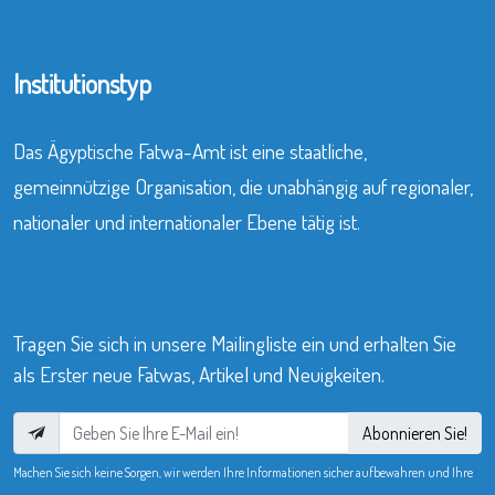
Institutionstyp
Das Ägyptische Fatwa-Amt ist eine staatliche,
gemeinnützige Organisation, die unabhängig auf regionaler,
nationaler und internationaler Ebene tätig ist.
Tragen Sie sich in unsere Mailingliste ein und erhalten Sie
als Erster neue Fatwas, Artikel und Neuigkeiten.
Abonnieren Sie!
Machen Sie sich keine Sorgen, wir werden Ihre Informationen sicher aufbewahren und Ihre