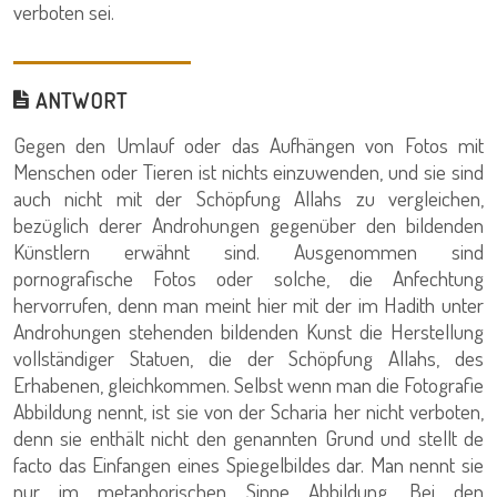
verboten sei.
ANTWORT
Gegen den Umlauf oder das Aufhängen von Fotos mit
Menschen oder Tieren ist nichts einzuwenden, und sie sind
auch nicht mit der Schöpfung Allahs zu vergleichen,
bezüglich derer Androhungen gegenüber den bildenden
Künstlern erwähnt sind. Ausgenommen sind
pornografische Fotos oder solche, die Anfechtung
hervorrufen, denn man meint hier mit der im Hadith unter
Androhungen stehenden bildenden Kunst die Herstellung
vollständiger Statuen, die der Schöpfung Allahs, des
Erhabenen, gleichkommen. Selbst wenn man die Fotografie
Abbildung nennt, ist sie von der Scharia her nicht verboten,
denn sie enthält nicht den genannten Grund und stellt de
facto das Einfangen eines Spiegelbildes dar. Man nennt sie
nur im metaphorischen Sinne Abbildung. Bei den