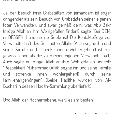
Ja, der Besuch ihrer Grabstätten von jemandem ist sogar
dringender als sein Besuch von Grabstätten seiner eigenen
toten Verwandten, und zwar gemäß dem, was Abu Bakr
(möge Allah an ihm Wohlgefallen finden!) sagte: "Bei DEM,
in DESSEN Hand meine Seele ist! Die Kontaktpflege zur
Verwandtschaft des Gesandten Allahs (Allah segne ihn und
seine Familie und schenke ihnen Wohlergehen!) ist mir
gewiss lieber als die zu meiner eigenen Verwandtschaft."
Auch sagte er (möge Allah an ihm Wohlgefallen finden!):
"Respektiert Muhammad (Allah segne ihn und seine Familie
und schenke ihnen Wohlergehen!) durch seine
Familienangehörigen!" (Beide Hadithe wurden von Al-
Buchari in dessen Hadith-Sammlung überliefert.)
Und Allah, der Hocherhabene, weiß es am besten!