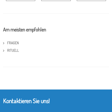
Am meisten empfohlen
FRAGEN
RITUELL
Kontaktieren Sie uns!