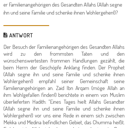
er Familienangehörigen des Gesandten Allahs (Allah segne
ihn und seine Familie und schenke ihnen Wohlergehen!)?
ANTWORT
Der Besuch der Familienangehörigen des Gesandten Allahs
wird zu den frommsten Taten und den
wünschenswertesten frommen Handlungen gezählt, die
beim Herrn der Geschöpfe Anklang finden. Der Prophet
(Allah segne ihn und seine Familie und schenke ihnen
Wohlergehen!) empfahl seiner Gemeinschaft seine
Familienangehörigen an. Zaid Ibn Arqam (möge Allah an
ihm Wohlgefallen finden!) berichtete in einem von Muslim
überlieferten Hadith: "Eines Tages hielt Allahs Gesandter
(Allah segne ihn und seine Familie und schenke ihnen
Wohlergehen!) vor uns eine Rede in einem sich zwischen
Mekka und Medina befindlichen Gebiet, das Chumma heißt.