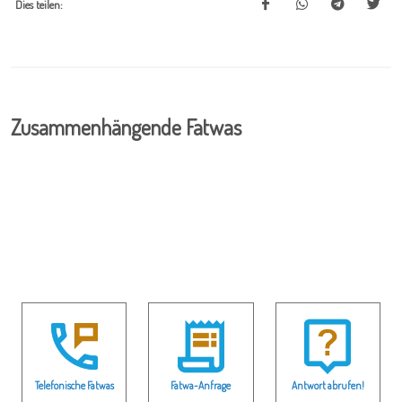
Dies teilen:
Zusammenhängende Fatwas
Telefonische Fatwas
Fatwa-Anfrage
Antwort abrufen!