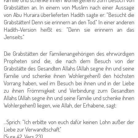
Grabstätten an. In einem von Muslim nach einer Aussage
von Abu Huraira überlieferten Hadith sagte er: "Besucht die
Grabstätten! Denn sie erinnern an den Tod." In einer anderen
Hadith-Version heißt es: "Denn sie erinnern an das
Jenseits."
Die Grabstätten der Familienangehörigen des ehrwürdigen
Propheten sind die, die nach dem Besuch von der
Grabstätte des Gesandten Allahs (Allah segne ihn und seine
Familie und schenke ihnen Wohlergehen!) den höchsten
Vorrang haben, weil im Besuch bei ihnen und in der Liebe
zu ihnen Frömmigkeit und Verbindung zum Gesandten
Allahs (Allah segne ihn und seine Familie und schenke ihnen
Wohlergehen!) liegen, wie Allah, der Erhabene, sagt:
...Sprich: "Ich erbitte von euch dafür keinen Lohn außer der
Liebe zur Verwandtschaft."
(Sure 42, Vers 23)