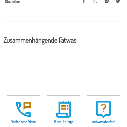
Dies teilen:
Zusammenhängende Fatwas
Telefonische Fatwas
Fatwa-Anfrage
Antwort abrufen!