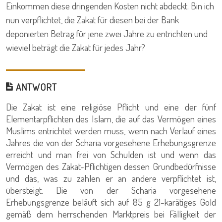
Einkommen diese dringenden Kosten nicht abdeckt. Bin ich
nun verpflichtet, die Zakat für diesen bei der Bank
deponierten Betrag für jene zwei Jahre zu entrichten und
wieviel beträgt die Zakat für jedes Jahr?
ANTWORT
Die Zakat ist eine religiöse Pflicht und eine der fünf
Elementarpflichten des Islam, die auf das Vermögen eines
Muslims entrichtet werden muss, wenn nach Verlauf eines
Jahres die von der Scharia vorgesehene Erhebungsgrenze
erreicht und man frei von Schulden ist und wenn das
Vermögen des Zakat-Pflichtigen dessen Grundbedürfnisse
und das, was zu zahlen er an andere verpflichtet ist,
übersteigt. Die von der Scharia vorgesehene
Erhebungsgrenze beläuft sich auf 85 g 21-karätiges Gold
gemäß dem herrschenden Marktpreis bei Fälligkeit der