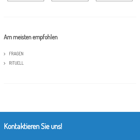
Am meisten empfohlen
FRAGEN
RITUELL
Kontaktieren Sie uns!