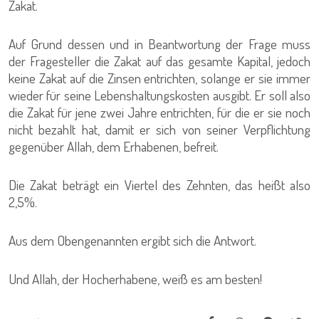
Zakat.
Auf Grund dessen und in Beantwortung der Frage muss
der Fragesteller die Zakat auf das gesamte Kapital, jedoch
keine Zakat auf die Zinsen entrichten, solange er sie immer
wieder für seine Lebenshaltungskosten ausgibt. Er soll also
die Zakat für jene zwei Jahre entrichten, für die er sie noch
nicht bezahlt hat, damit er sich von seiner Verpflichtung
gegenüber Allah, dem Erhabenen, befreit.
Die Zakat beträgt ein Viertel des Zehnten, das heißt also
2,5%.
Aus dem Obengenannten ergibt sich die Antwort.
Und Allah, der Hocherhabene, weiß es am besten!