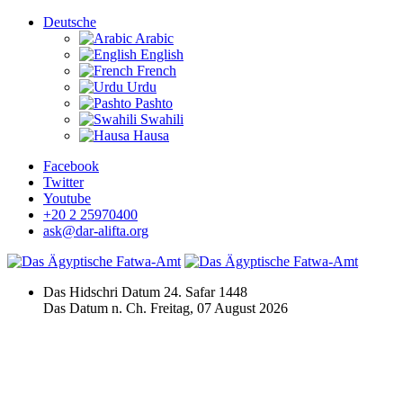
Deutsche
Arabic
English
French
Urdu
Pashto
Swahili
Hausa
Facebook
Twitter
Youtube
+20 2 25970400
ask@dar-alifta.org
Das Hidschri Datum
24. Safar 1448
Das Datum n. Ch.
Freitag, 07 August 2026