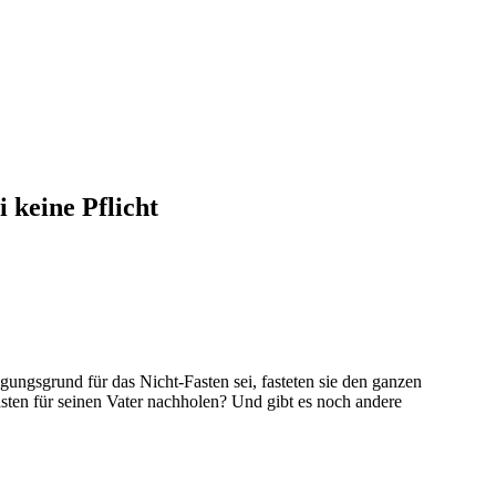
 keine Pflicht
igungsgrund für das Nicht-Fasten sei, fasteten sie den ganzen
asten für seinen Vater nachholen? Und gibt es noch andere