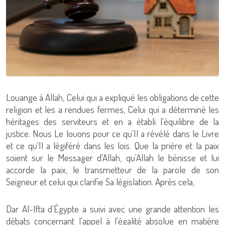
Louange à Allah, Celui qui a expliqué les obligations de cette
religion et les a rendues fermes, Celui qui a déterminé les
héritages des serviteurs et en a établi l'équilibre de la
justice. Nous Le louons pour ce qu'Il a révélé dans le Livre
et ce qu'Il a légiféré dans les lois. Que la prière et la paix
soient sur le Messager d'Allah, qu'Allah le bénisse et lui
accorde la paix, le transmetteur de la parole de son
Seigneur et celui qui clarifie Sa législation. Après cela,
Dar Al-Ifta d'Égypte a suivi avec une grande attention les
débats concernant l'appel à l'égalité absolue en matière