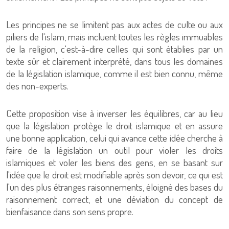
Les principes ne se limitent pas aux actes de culte ou aux
piliers de l'islam, mais incluent toutes les règles immuables
de la religion, c'est-à-dire celles qui sont établies par un
texte sûr et clairement interprété, dans tous les domaines
de la législation islamique, comme il est bien connu, même
des non-experts.
Cette proposition vise à inverser les équilibres, car au lieu
que la législation protège le droit islamique et en assure
une bonne application, celui qui avance cette idée cherche à
faire de la législation un outil pour violer les droits
islamiques et voler les biens des gens, en se basant sur
l'idée que le droit est modifiable après son devoir, ce qui est
l'un des plus étranges raisonnements, éloigné des bases du
raisonnement correct, et une déviation du concept de
bienfaisance dans son sens propre.