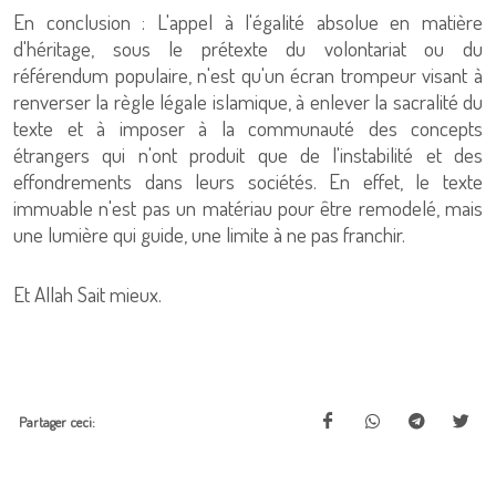
En conclusion : L'appel à l'égalité absolue en matière
d'héritage, sous le prétexte du volontariat ou du
référendum populaire, n'est qu'un écran trompeur visant à
renverser la règle légale islamique, à enlever la sacralité du
texte et à imposer à la communauté des concepts
étrangers qui n'ont produit que de l'instabilité et des
effondrements dans leurs sociétés. En effet, le texte
immuable n'est pas un matériau pour être remodelé, mais
une lumière qui guide, une limite à ne pas franchir.
Et Allah Sait mieux.
Partager ceci: