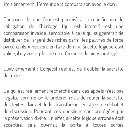
Troisièmement : L'erreur de la comparaison avec le don :
Comparer le don (qui est permis) à la modification de
l'obligation de l'héritage (qui est interdit) est une
comparaison invalide, semblable à celui qui suggérerait de
distribuer de l'argent des riches parmi les pauvres de force
parce qu'ils « peuvent en faire don ! ». Si cette logique était
valide, il n'y aurait plus de droit ferme ni de biens protégés.
Quatrièmement : L'objectif réel est de troubler la sacralité
du texte :
Ce qui est réellement recherché dans ces appels n'est pas
l'égalité comme on le prétend, mais de retirer la sacralité
des textes clairs et de les transformer en sujets de débat et
de discussion. Pourtant, ces questions sont protégées par
la préservation divine. En effet, si cette logique erronée était
acceptée, cela ouvrirait la porte à toutes sortes