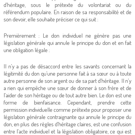
d'héritage, sous le prétexte du volontariat ou du
référendum populaire. En raison de sa responsabilité et de
son devoir, elle souhaite préciser ce qui suit :
Premièrement : Le don individuel ne génère pas une
législation générale qui annule le principe du don et en fait
une obligation légale :
Il n'y a pas de désaccord entre les savants concernant la
légitimité du don qu'une personne fait à sa sœur ou à toute
autre personne de son argent ou de sa part d'héritage. Il n'y
a rien qui empêche une sœur de donner à son frère et de
l'aider de son héritage ou de tout autre bien. Le don est une
forme de bienfaisance. Cependant, prendre cette
permission individuelle comme prétexte pour proposer une
législation générale contraignante qui annule le principe du
don, en plus des règles d'héritage claires, est une confusion
entre l'acte individuel et la législation obligatoire, ce qui est