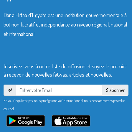
Dar al-Iftaa d’Égypte est une institution gouvernementale à
but non lucratif et indépendante au niveau régional, national
et international.
Inscrivez-vous à notre liste de diffusion et soyez le premier
à recevoir de nouvelles fatwas, articles et nouvelles.
S'abonner
Ne vous inquiétez pas, nous protégerons vos informations et nous ne spammerons pas votre
courriel.