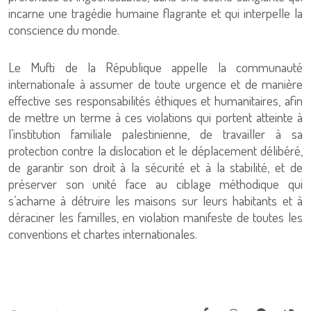
incarne une tragédie humaine flagrante et qui interpelle la
conscience du monde.
Le Mufti de la République appelle la communauté
internationale à assumer de toute urgence et de manière
effective ses responsabilités éthiques et humanitaires, afin
de mettre un terme à ces violations qui portent atteinte à
l’institution familiale palestinienne, de travailler à sa
protection contre la dislocation et le déplacement délibéré,
de garantir son droit à la sécurité et à la stabilité, et de
préserver son unité face au ciblage méthodique qui
s’acharne à détruire les maisons sur leurs habitants et à
déraciner les familles, en violation manifeste de toutes les
conventions et chartes internationales.