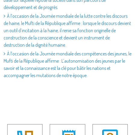
développement et de progrès.
À l’occasion de la Journée mondiale de la lutte contre les discours
de haine, le Mufti de la République affirme : lorsque le discours devient
un outil d’incitation à la haine, il renie sa fonction originelle de
construction de la conscience et devient un instrument de
destruction de la dignité humaine.
À l’occasion de la Journée mondiale des compétences des jeunes, le
Mufti de la République affirme : L’autonomisation des jeunes par le
savoir et la connaissance est la clé pour bâtir les nations et
accompagner les mutations de notre époque.