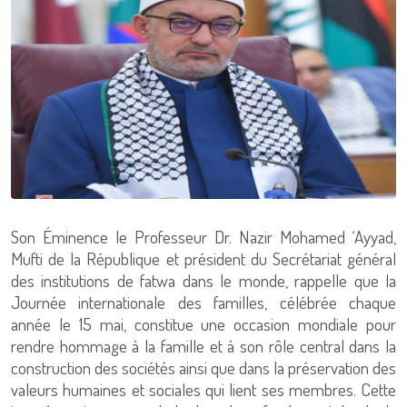
Son Éminence le Professeur Dr. Nazir Mohamed ‘Ayyad,
Mufti de la République et président du Secrétariat général
des institutions de fatwa dans le monde, rappelle que la
Journée internationale des familles, célébrée chaque
année le 15 mai, constitue une occasion mondiale pour
rendre hommage à la famille et à son rôle central dans la
construction des sociétés ainsi que dans la préservation des
valeurs humaines et sociales qui lient ses membres. Cette