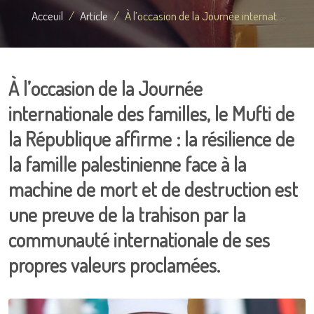
Acceuil
Article
À l’occasion de la Journée internat...
À l’occasion de la Journée
internationale des familles, le Mufti de
la République affirme : la résilience de
la famille palestinienne face à la
machine de mort et de destruction est
une preuve de la trahison par la
communauté internationale de ses
propres valeurs proclamées.