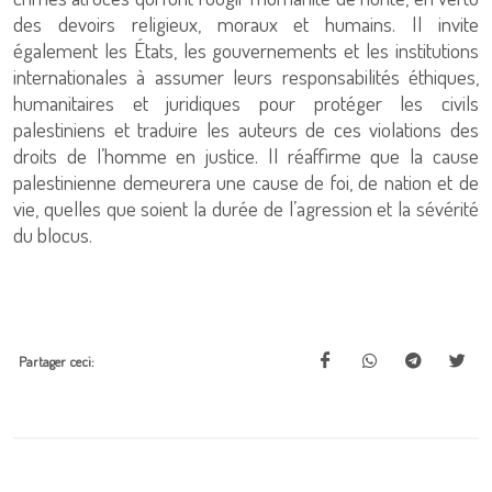
des devoirs religieux, moraux et humains. Il invite
également les États, les gouvernements et les institutions
internationales à assumer leurs responsabilités éthiques,
humanitaires et juridiques pour protéger les civils
palestiniens et traduire les auteurs de ces violations des
droits de l’homme en justice. Il réaffirme que la cause
palestinienne demeurera une cause de foi, de nation et de
vie, quelles que soient la durée de l’agression et la sévérité
du blocus.
Partager ceci: