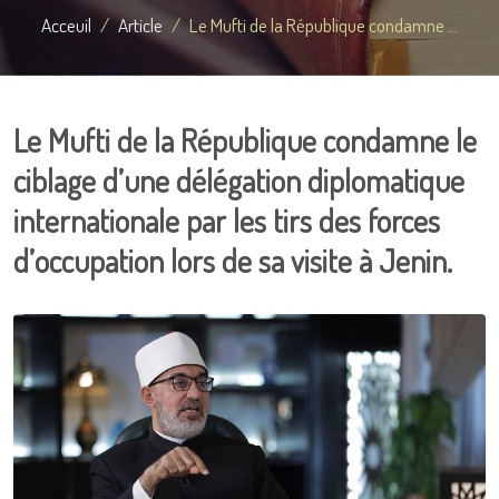
Acceuil
Article
Le Mufti de la République condamne ...
Le Mufti de la République condamne le
ciblage d’une délégation diplomatique
internationale par les tirs des forces
d’occupation lors de sa visite à Jenin.