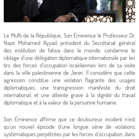
Le Mufti de la République, Son Éminence le Professeur Dr.
Nazir Mohamed ‘Ayyad, président du Secrétariat général
des institution de fatwa dans le monde, condamne le
ciblage d’une délégation diplomatique internationale par les
tirs des forces d’occupation israéliennes lors de sa visite
dans la ville palestinienne de Jenin. Il considère que cette
agression constitue une violation flagrante des usages
diplomatiques, une transgression manifeste du droit
international, et une atteinte grave à la dignité du travail
diplomatique et à la valeur de la personne humaine.
Son Éminence affirme que ce douloureux incident n’est
qu’un nouvel épisode d’une longue série de violations
systématiques perpétrées par les forces d’occupation, dans