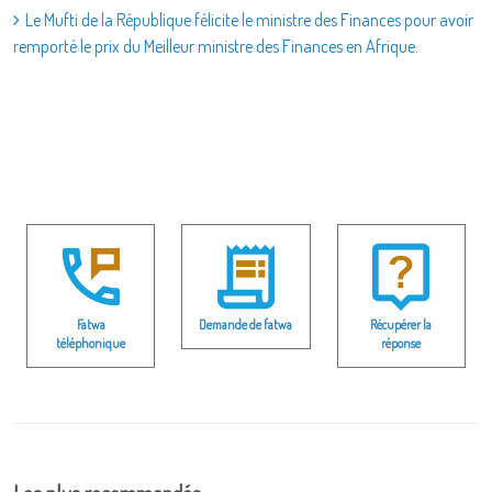
Le Mufti de la République félicite le ministre des Finances pour avoir
remporté le prix du Meilleur ministre des Finances en Afrique.
Fatwa
Demande de fatwa
Récupérer la
téléphonique
réponse