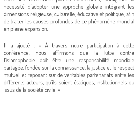
nécessité d’adopter une approche globale intégrant les
dimensions religieuse, culturelle, éducative et politique, afin
de traiter les causes profondes de ce phénomène mondial
en pleine expansion.
Il a ajouté : « À travers notre participation à cette
conférence, nous affirmons que la lutte contre
l’islamophobie doit être une responsabilité mondiale
partagée, fondée sur la connaissance, la justice et le respect
mutuel, et reposant sur de véritables partenariats entre les
différents acteurs, qu’ils soient étatiques, institutionnels ou
issus de la société civile. »