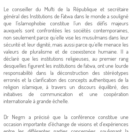
Le conseiller du Mufti de la République et secrétaire
général des Institutions de Fatwa dans le monde a souligné
que l’islamophobie constitue l’un des défis majeurs
auxquels sont confrontées les sociétés contemporaines,
non seulement parce qu’elle vise les musulmans dans leur
sécurité et leur dignité, mais aussi parce qu’elle menace les
valeurs de pluralisme et de coexistence humaine. Il a
déclaré que les institutions religieuses, au premier rang
desquelles figurent les institutions de fatwa, ont une lourde
responsabilité dans la déconstruction des stéréotypes
erronés et la clarification des concepts authentiques de la
religion islamique, à travers un discours équilibré, des
initiatives de communication et une coopération
internationale à grande échelle.
Dr Negm a précisé que la conférence constitue une
occasion importante d’échange de visions et d’expériences
entre les différentes parties concernées, soulignant la