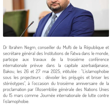
Dr Ibrahim Negm, conseiller du Mufti de la République et
secrétaire général des Institutions de Fatwa dans le monde,
participe aux travaux de la troisième conférence
internationale prévue dans la capitale azerbaïdjanaise,
Bakou, les 26 et 27 mai 2025, intitulée : "L’islamophobie
sous les projecteurs : dévoiler les préjugés et briser les
stéréotypes", à l’occasion du troisième anniversaire de la
proclamation par l’Assemblée générale des Nations Unies
du 15 mars comme Journée internationale de lutte contre
l’islamophobie.