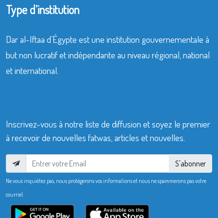
Type d’institution
Dar al-Iftaa d’Égypte est une institution gouvernementale à
but non lucratif et indépendante au niveau régional, national
et international.
Inscrivez-vous à notre liste de diffusion et soyez le premier
à recevoir de nouvelles fatwas, articles et nouvelles.
S'abonner
Ne vous inquiétez pas, nous protégerons vos informations et nous ne spammerons pas votre
courriel.