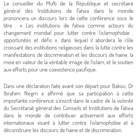
Le conseiller du Mufti de la République et secrétaire
général des Institutions de Fatwa dans le monde
prononcera un discours lors de cette conférence sous le
titre : « Les institutions de fatwa comme acteurs du
changement mondial pour lutter contre l’islamophobie :
opportunités et défis », dans lequel il abordera le rôle
croissant des institutions religieuses dans la lutte contre les
manifestations de discrimination et les discours de haine, la
mise en valeur de la véritable image de l’islam, et le soutien
aux efforts pour une coexistence pacifique.
Dans une déclaration faite avant son départ pour Bakou, Dr
Ibrahim Negm a affirmé que sa participation à cette
importante conférence s’inscrit dans le cadre de la volonté
du Secrétariat général des Conseils et Institutions de Fatwa
dans le monde de contribuer activement aux efforts
internationaux visant à lutter contre l’islamophobie et à
déconstruire les discours de haine et de discrimination.