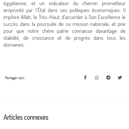
égyptienne, et un indicateur du chemin prometteur
emprunté par l’État dans ses politiques économiques. Il
implore Allah, le Très-Haut, d’accorder à Son Excellence le
succès dans la poursuite de sa mission nationale, et prie
pour que notre chère patrie connaisse davantage de
stabilité, de croissance et de progrès dans tous les
domaines.
Partager ceci:
Articles connexes