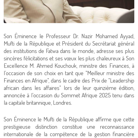
Son Éminence le Professeur Dr. Nazir Mohamed Ayyad,
Mufti de la République et Président du Secrétariat général
des institutions de Fatwa dans le monde, adresse ses plus
sincères félicitations et ses vœux les plus chaleureux à Son
Excellence M. Ahmed Kouchouk, ministre des Finances, à
l’occasion de son choix en tant que "Meilleur ministre des
Finances en Afrique", dans le cadre des Prix de "Leadership
africain dans les affaires" lors de leur quinzième édition,
annoncée à l’occasion du Sommet Afrique 2025 tenu dans
la capitale britannique, Londres.
Son Éminence le Mufti de la République affirme que cette
prestigieuse distinction constitue une reconnaissance
internationale de la compétence de la gestion financière