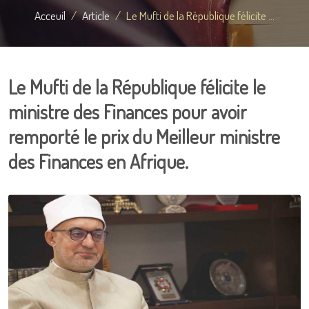
Acceuil
Article
Le Mufti de la République félicite ...
Le Mufti de la République félicite le
ministre des Finances pour avoir
remporté le prix du Meilleur ministre
des Finances en Afrique.